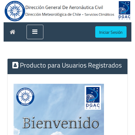
Iniciar Sesión
Producto para Usuarios Registrados