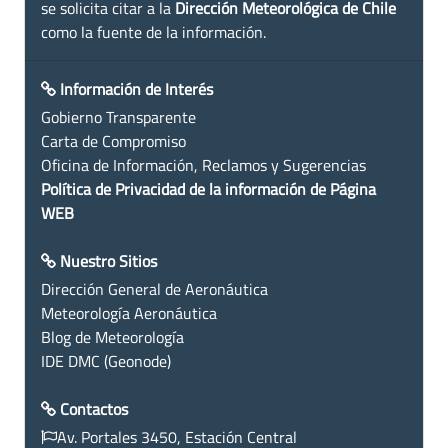
se solicita citar a la
Dirección Meteorológica de Chile
como la fuente de la información.
Información de Interés
Gobierno Transparente
Carta de Compromiso
Oficina de Información, Reclamos y Sugerencias
Política de Privacidad de la información de Página
WEB
Nuestro Sitios
Dirección General de Aeronáutica
Meteorología Aeronáutica
Blog de Meteorología
IDE DMC (Geonode)
Contactos
Av. Portales 3450, Estación Central