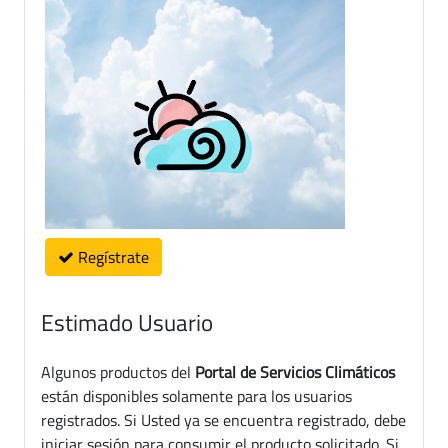
Regístrate
Estimado Usuario
Algunos productos del
Portal de Servicios Climáticos
están disponibles solamente para los usuarios
registrados. Si Usted ya se encuentra registrado, debe
iniciar sesión para consumir el producto solicitado. Si