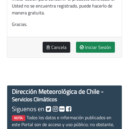
Usted no se encuentra registrado, puede hacerlo de
manera gratuita.
Gracias.
Cancela
Iniciar Sesión
Dirección Meteorológica de Chile -
Servicios Climáticos
Siguenos en
Todos los datos e información publicados en
NOTA:
este Portal son de acceso y uso público; no obstante,