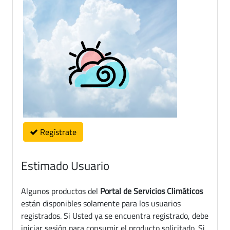
Regístrate
Estimado Usuario
Algunos productos del
Portal de Servicios Climáticos
están disponibles solamente para los usuarios
registrados. Si Usted ya se encuentra registrado, debe
iniciar sesión para consumir el producto solicitado. Si