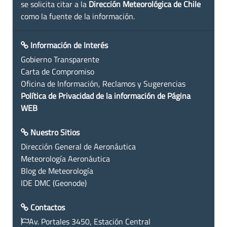
se solicita citar a la
Dirección Meteorológica de Chile
como la fuente de la información.
Información de Interés
Gobierno Transparente
Carta de Compromiso
Oficina de Información, Reclamos y Sugerencias
Política de Privacidad de la información de Página
WEB
Nuestro Sitios
Dirección General de Aeronáutica
Meteorología Aeronáutica
Blog de Meteorología
IDE DMC (Geonode)
Contactos
Av. Portales 3450, Estación Central