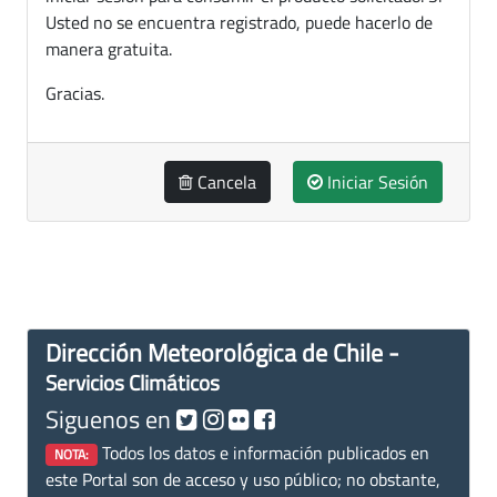
Usted no se encuentra registrado, puede hacerlo de
manera gratuita.
Gracias.
Cancela
Iniciar Sesión
Dirección Meteorológica de Chile -
Servicios Climáticos
Siguenos en
Todos los datos e información publicados en
NOTA:
este Portal son de acceso y uso público; no obstante,