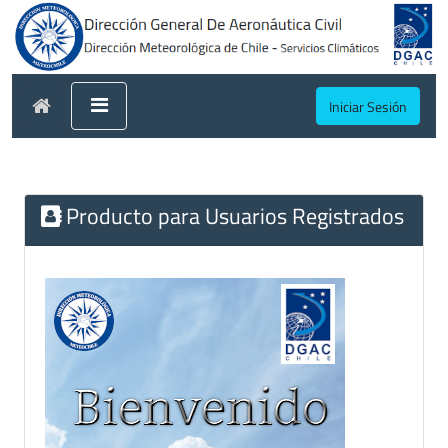
Iniciar Sesión
Producto para Usuarios Registrados