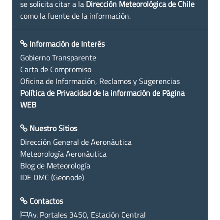
se solicita citar a la
Dirección Meteorológica de Chile
como la fuente de la información.
Información de Interés
Gobierno Transparente
Carta de Compromiso
Oficina de Información, Reclamos y Sugerencias
Política de Privacidad de la información de Página
WEB
Nuestro Sitios
Dirección General de Aeronáutica
Meteorología Aeronáutica
Blog de Meteorología
IDE DMC (Geonode)
Contactos
Av. Portales 3450, Estación Central