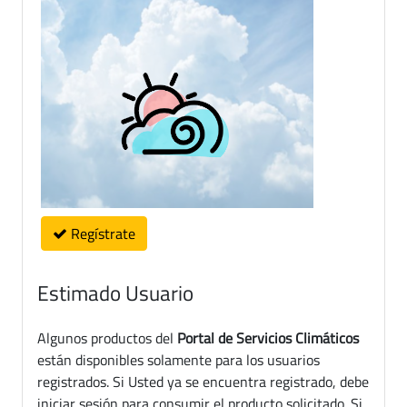
Regístrate
Estimado Usuario
Algunos productos del
Portal de Servicios Climáticos
están disponibles solamente para los usuarios
registrados. Si Usted ya se encuentra registrado, debe
iniciar sesión para consumir el producto solicitado. Si