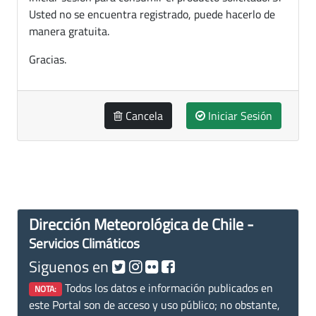
Usted no se encuentra registrado, puede hacerlo de
manera gratuita.
Gracias.
Cancela
Iniciar Sesión
Dirección Meteorológica de Chile -
Servicios Climáticos
Siguenos en
Todos los datos e información publicados en
NOTA:
este Portal son de acceso y uso público; no obstante,