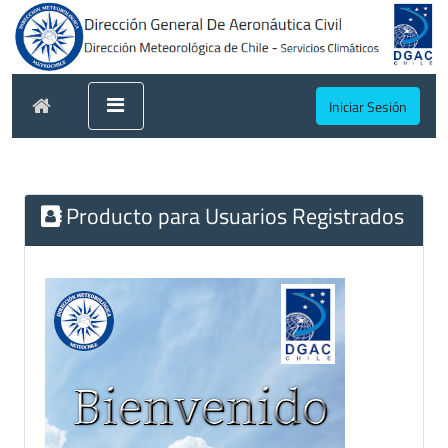
Iniciar Sesión
Producto para Usuarios Registrados