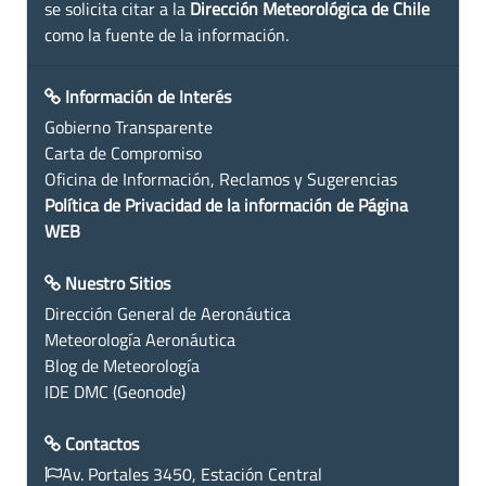
se solicita citar a la
Dirección Meteorológica de Chile
como la fuente de la información.
Información de Interés
Gobierno Transparente
Carta de Compromiso
Oficina de Información, Reclamos y Sugerencias
Política de Privacidad de la información de Página
WEB
Nuestro Sitios
Dirección General de Aeronáutica
Meteorología Aeronáutica
Blog de Meteorología
IDE DMC (Geonode)
Contactos
Av. Portales 3450, Estación Central