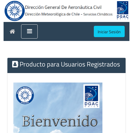
Iniciar Sesión
Producto para Usuarios Registrados