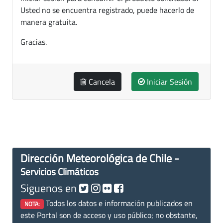
Usted no se encuentra registrado, puede hacerlo de
manera gratuita.
Gracias.
Cancela
Iniciar Sesión
Dirección Meteorológica de Chile -
Servicios Climáticos
Siguenos en
Todos los datos e información publicados en
NOTA:
este Portal son de acceso y uso público; no obstante,