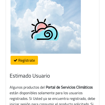
Regístrate
Estimado Usuario
Algunos productos del
Portal de Servicios Climáticos
están disponibles solamente para los usuarios
registrados. Si Usted ya se encuentra registrado, debe
iniciar sesión para consumir el producto solicitado. Si