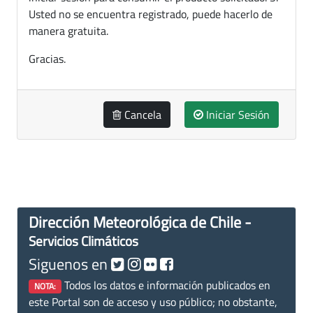
Usted no se encuentra registrado, puede hacerlo de
manera gratuita.
Gracias.
Cancela
Iniciar Sesión
Dirección Meteorológica de Chile -
Servicios Climáticos
Siguenos en
Todos los datos e información publicados en
NOTA:
este Portal son de acceso y uso público; no obstante,