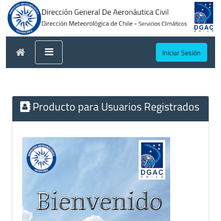
Iniciar Sesión
Producto para Usuarios Registrados