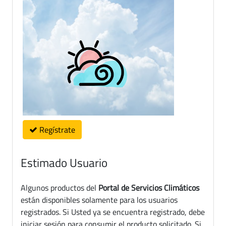
Regístrate
Estimado Usuario
Algunos productos del
Portal de Servicios Climáticos
están disponibles solamente para los usuarios
registrados. Si Usted ya se encuentra registrado, debe
iniciar sesión para consumir el producto solicitado. Si