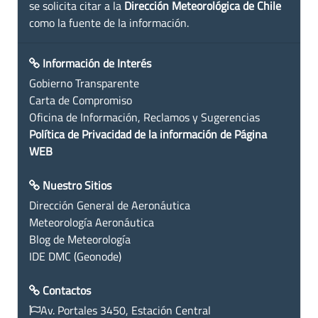
se solicita citar a la
Dirección Meteorológica de Chile
como la fuente de la información.
Información de Interés
Gobierno Transparente
Carta de Compromiso
Oficina de Información, Reclamos y Sugerencias
Política de Privacidad de la información de Página
WEB
Nuestro Sitios
Dirección General de Aeronáutica
Meteorología Aeronáutica
Blog de Meteorología
IDE DMC (Geonode)
Contactos
Av. Portales 3450, Estación Central