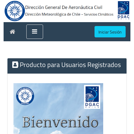
Iniciar Sesión
Producto para Usuarios Registrados