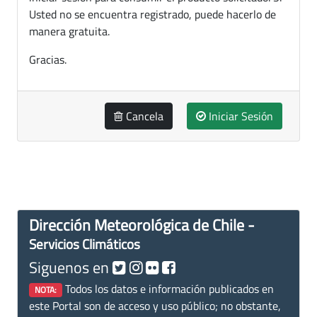
Usted no se encuentra registrado, puede hacerlo de
manera gratuita.
Gracias.
Cancela
Iniciar Sesión
Dirección Meteorológica de Chile -
Servicios Climáticos
Siguenos en
Todos los datos e información publicados en
NOTA:
este Portal son de acceso y uso público; no obstante,