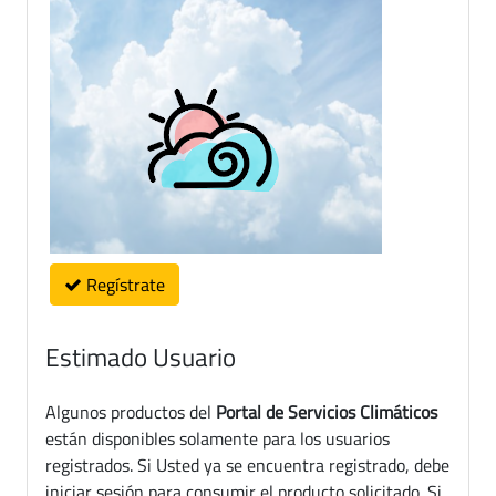
Regístrate
Estimado Usuario
Algunos productos del
Portal de Servicios Climáticos
están disponibles solamente para los usuarios
registrados. Si Usted ya se encuentra registrado, debe
iniciar sesión para consumir el producto solicitado. Si