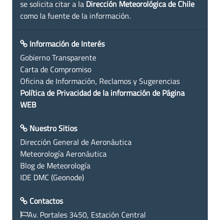
se solicita citar a la
Dirección Meteorológica de Chile
como la fuente de la información.
Información de Interés
Gobierno Transparente
Carta de Compromiso
Oficina de Información, Reclamos y Sugerencias
Política de Privacidad de la información de Página
WEB
Nuestro Sitios
Dirección General de Aeronáutica
Meteorología Aeronáutica
Blog de Meteorología
IDE DMC (Geonode)
Contactos
Av. Portales 3450, Estación Central