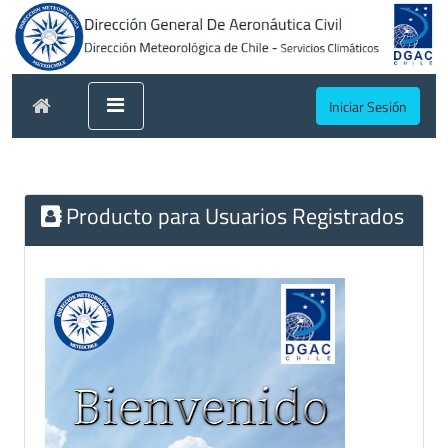
Iniciar Sesión
Producto para Usuarios Registrados