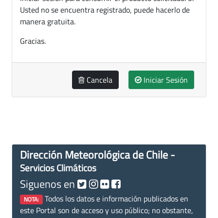
Usted no se encuentra registrado, puede hacerlo de
manera gratuita.
Gracias.
Cancela
Iniciar Sesión
Dirección Meteorológica de Chile -
Servicios Climáticos
Siguenos en
Todos los datos e información publicados en
NOTA:
este Portal son de acceso y uso público; no obstante,