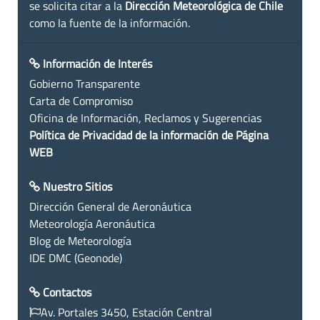
se solicita citar a la
Dirección Meteorológica de Chile
como la fuente de la información.
Información de Interés
Gobierno Transparente
Carta de Compromiso
Oficina de Información, Reclamos y Sugerencias
Política de Privacidad de la información de Página
WEB
Nuestro Sitios
Dirección General de Aeronáutica
Meteorología Aeronáutica
Blog de Meteorología
IDE DMC (Geonode)
Contactos
Av. Portales 3450, Estación Central