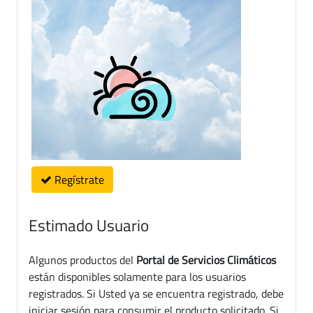
Regístrate
Estimado Usuario
Algunos productos del
Portal de Servicios Climáticos
están disponibles solamente para los usuarios
registrados. Si Usted ya se encuentra registrado, debe
iniciar sesión para consumir el producto solicitado. Si