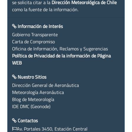
se solicita citar a la
Dirección Meteorológica de Chile
como la fuente de la información.
Información de Interés
Gobierno Transparente
Carta de Compromiso
Oficina de Información, Reclamos y Sugerencias
Política de Privacidad de la información de Página
WEB
Nuestro Sitios
Dirección General de Aeronáutica
Meteorología Aeronáutica
Blog de Meteorología
IDE DMC (Geonode)
Contactos
Av. Portales 3450, Estación Central