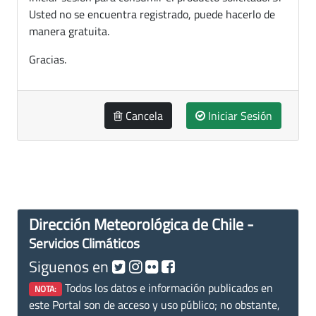
Usted no se encuentra registrado, puede hacerlo de
manera gratuita.
Gracias.
Cancela
Iniciar Sesión
Dirección Meteorológica de Chile -
Servicios Climáticos
Siguenos en
Todos los datos e información publicados en
NOTA:
este Portal son de acceso y uso público; no obstante,