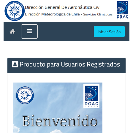
Iniciar Sesión
Producto para Usuarios Registrados