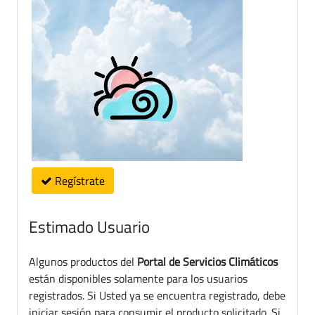
Regístrate
Estimado Usuario
Algunos productos del
Portal de Servicios Climáticos
están disponibles solamente para los usuarios
registrados. Si Usted ya se encuentra registrado, debe
iniciar sesión para consumir el producto solicitado. Si