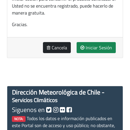
Usted no se encuentra registrado, puede hacerlo de
manera gratuita.
Gracias.
Cancela
Iniciar Sesión
Dirección Meteorológica de Chile -
Servicios Climáticos
Siguenos en
Todos los datos e información publicados en
NOTA:
este Portal son de acceso y uso público; no obstante,