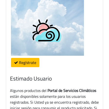
Regístrate
Estimado Usuario
Algunos productos del
Portal de Servicios Climáticos
están disponibles solamente para los usuarios
registrados. Si Usted ya se encuentra registrado, debe
iniciar sesión para consumir el producto solicitado. Si