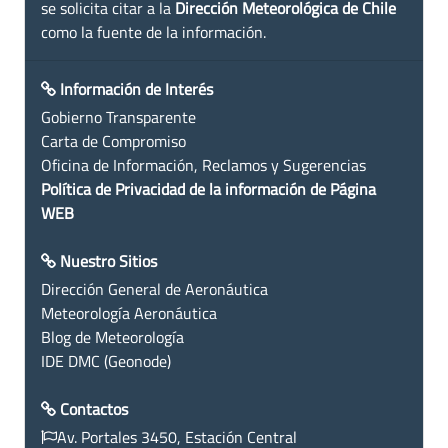
se solicita citar a la
Dirección Meteorológica de Chile
como la fuente de la información.
Información de Interés
Gobierno Transparente
Carta de Compromiso
Oficina de Información, Reclamos y Sugerencias
Política de Privacidad de la información de Página
WEB
Nuestro Sitios
Dirección General de Aeronáutica
Meteorología Aeronáutica
Blog de Meteorología
IDE DMC (Geonode)
Contactos
Av. Portales 3450, Estación Central