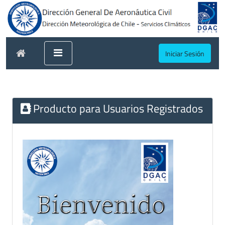
Iniciar Sesión
Producto para Usuarios Registrados