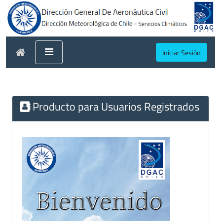
Iniciar Sesión
Producto para Usuarios Registrados