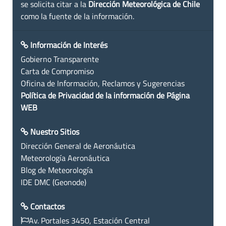
se solicita citar a la
Dirección Meteorológica de Chile
como la fuente de la información.
Información de Interés
Gobierno Transparente
Carta de Compromiso
Oficina de Información, Reclamos y Sugerencias
Política de Privacidad de la información de Página
WEB
Nuestro Sitios
Dirección General de Aeronáutica
Meteorología Aeronáutica
Blog de Meteorología
IDE DMC (Geonode)
Contactos
Av. Portales 3450, Estación Central