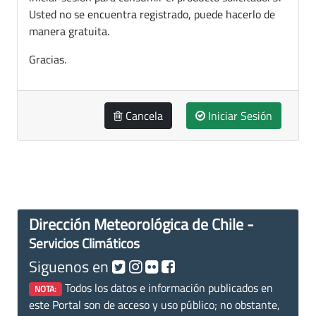
Usted no se encuentra registrado, puede hacerlo de
manera gratuita.
Gracias.
Cancela
Iniciar Sesión
Dirección Meteorológica de Chile -
Servicios Climáticos
Siguenos en
Todos los datos e información publicados en
NOTA:
este Portal son de acceso y uso público; no obstante,