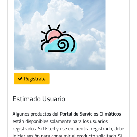
Regístrate
Estimado Usuario
Algunos productos del
Portal de Servicios Climáticos
están disponibles solamente para los usuarios
registrados. Si Usted ya se encuentra registrado, debe
iniciar sesión para consumir el producto solicitado. Si