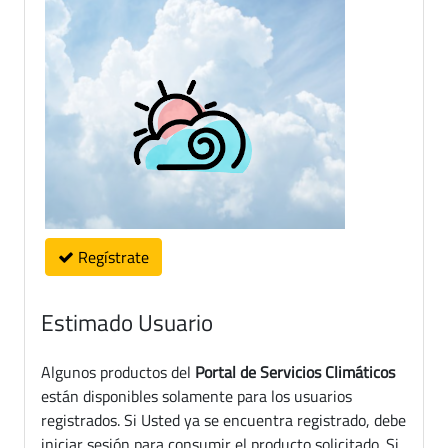
Regístrate
Estimado Usuario
Algunos productos del
Portal de Servicios Climáticos
están disponibles solamente para los usuarios
registrados. Si Usted ya se encuentra registrado, debe
iniciar sesión para consumir el producto solicitado. Si