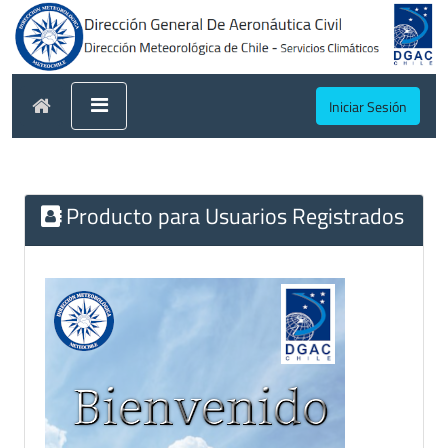
Iniciar Sesión
Producto para Usuarios Registrados