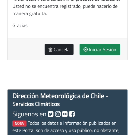
Usted no se encuentra registrado, puede hacerlo de
manera gratuita.
Gracias.
Cancela
Iniciar Sesión
Dirección Meteorológica de Chile -
Servicios Climáticos
Siguenos en
Todos los datos e información publicados en
NOTA:
este Portal son de acceso y uso público; no obstante,