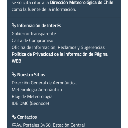
se solicita citar a la
Dirección Meteorológica de Chile
como la fuente de la información.
Información de Interés
Gobierno Transparente
Carta de Compromiso
Oficina de Información, Reclamos y Sugerencias
Política de Privacidad de la información de Página
WEB
Nuestro Sitios
Dirección General de Aeronáutica
Meteorología Aeronáutica
Blog de Meteorología
IDE DMC (Geonode)
Contactos
Av. Portales 3450, Estación Central