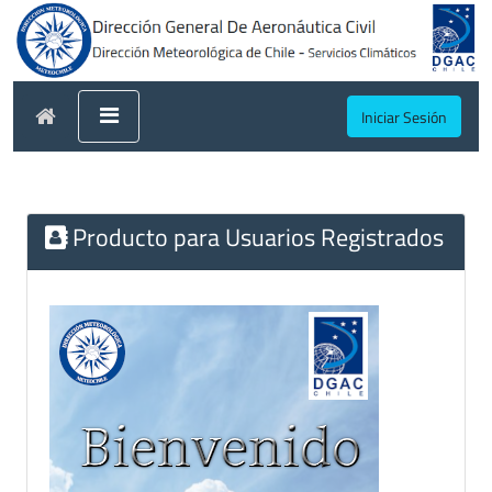
Iniciar Sesión
Producto para Usuarios Registrados