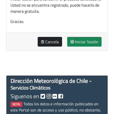
Usted no se encuentra registrado, puede hacerlo de
manera gratuita.
Gracias.
Cancela
Iniciar Sesión
Dirección Meteorológica de Chile -
Servicios Climáticos
Siguenos en
Todos los datos e información publicados en
NOTA:
este Portal son de acceso y uso público; no obstante,