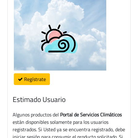
Regístrate
Estimado Usuario
Algunos productos del
Portal de Servicios Climáticos
están disponibles solamente para los usuarios
registrados. Si Usted ya se encuentra registrado, debe
iniciar sesión para consumir el producto solicitado. Si