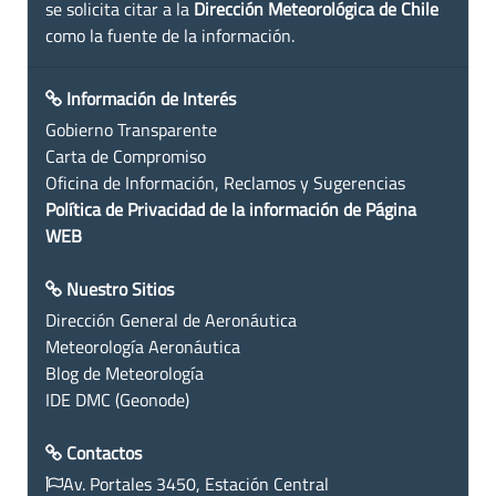
se solicita citar a la
Dirección Meteorológica de Chile
como la fuente de la información.
Información de Interés
Gobierno Transparente
Carta de Compromiso
Oficina de Información, Reclamos y Sugerencias
Política de Privacidad de la información de Página
WEB
Nuestro Sitios
Dirección General de Aeronáutica
Meteorología Aeronáutica
Blog de Meteorología
IDE DMC (Geonode)
Contactos
Av. Portales 3450, Estación Central