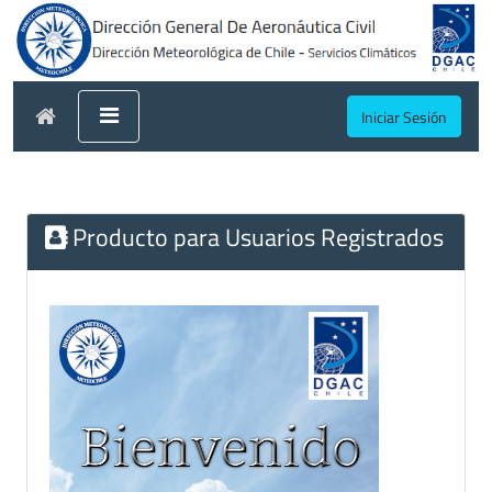
Iniciar Sesión
Producto para Usuarios Registrados