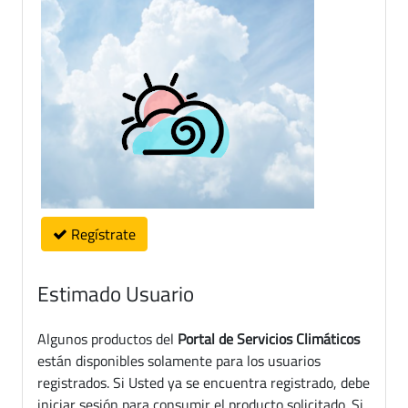
Regístrate
Estimado Usuario
Algunos productos del
Portal de Servicios Climáticos
están disponibles solamente para los usuarios
registrados. Si Usted ya se encuentra registrado, debe
iniciar sesión para consumir el producto solicitado. Si