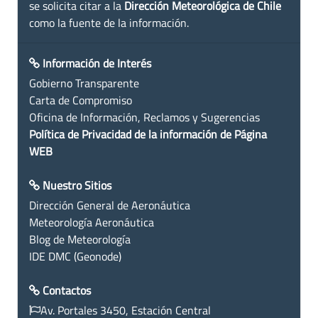
se solicita citar a la
Dirección Meteorológica de Chile
como la fuente de la información.
Información de Interés
Gobierno Transparente
Carta de Compromiso
Oficina de Información, Reclamos y Sugerencias
Política de Privacidad de la información de Página
WEB
Nuestro Sitios
Dirección General de Aeronáutica
Meteorología Aeronáutica
Blog de Meteorología
IDE DMC (Geonode)
Contactos
Av. Portales 3450, Estación Central