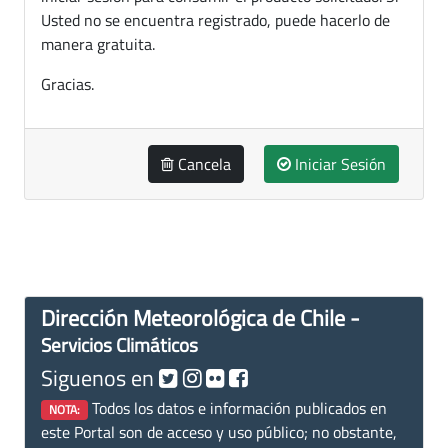
Usted no se encuentra registrado, puede hacerlo de
manera gratuita.
Gracias.
Cancela
Iniciar Sesión
Dirección Meteorológica de Chile -
Servicios Climáticos
Siguenos en
Todos los datos e información publicados en
NOTA:
este Portal son de acceso y uso público; no obstante,