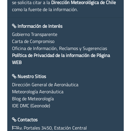
se solicita citar a la
Dirección Meteorológica de Chile
como la fuente de la información.
Información de Interés
Gobierno Transparente
Carta de Compromiso
Oficina de Información, Reclamos y Sugerencias
Política de Privacidad de la información de Página
WEB
Nuestro Sitios
Dirección General de Aeronáutica
Meteorología Aeronáutica
Blog de Meteorología
IDE DMC (Geonode)
Contactos
Av. Portales 3450, Estación Central