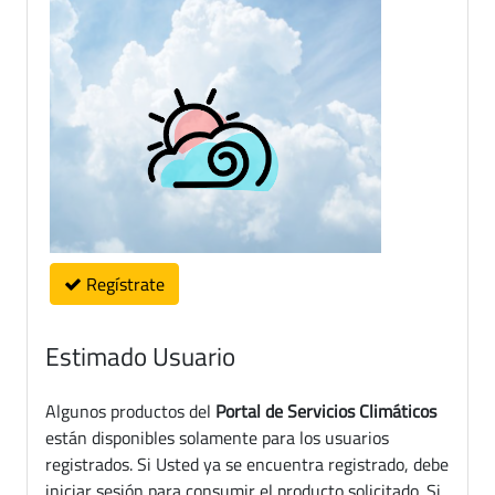
Regístrate
Estimado Usuario
Algunos productos del
Portal de Servicios Climáticos
están disponibles solamente para los usuarios
registrados. Si Usted ya se encuentra registrado, debe
iniciar sesión para consumir el producto solicitado. Si