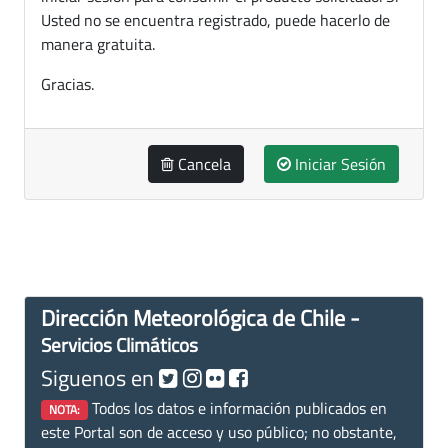
Usted no se encuentra registrado, puede hacerlo de
manera gratuita.
Gracias.
Cancela
Iniciar Sesión
Dirección Meteorológica de Chile -
Servicios Climáticos
Siguenos en
Todos los datos e información publicados en
NOTA:
este Portal son de acceso y uso público; no obstante,