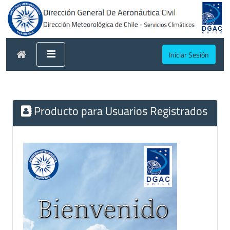
Iniciar Sesión
Producto para Usuarios Registrados