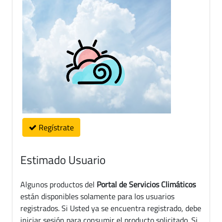
Regístrate
Estimado Usuario
Algunos productos del
Portal de Servicios Climáticos
están disponibles solamente para los usuarios
registrados. Si Usted ya se encuentra registrado, debe
iniciar sesión para consumir el producto solicitado. Si