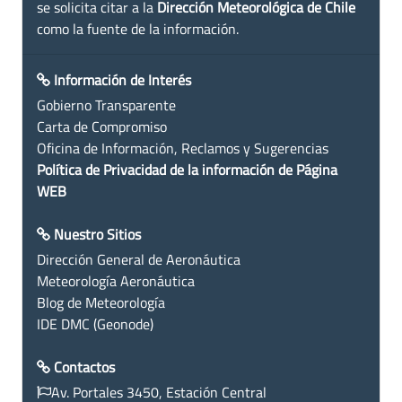
se solicita citar a la
Dirección Meteorológica de Chile
como la fuente de la información.
Información de Interés
Gobierno Transparente
Carta de Compromiso
Oficina de Información, Reclamos y Sugerencias
Política de Privacidad de la información de Página
WEB
Nuestro Sitios
Dirección General de Aeronáutica
Meteorología Aeronáutica
Blog de Meteorología
IDE DMC (Geonode)
Contactos
Av. Portales 3450, Estación Central