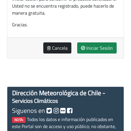
Usted no se encuentra registrado, puede hacerlo de
manera gratuita.
Gracias.
Cancela
Iniciar Sesión
Dirección Meteorológica de Chile -
Servicios Climáticos
Siguenos en
Todos los datos e información publicados en
NOTA:
este Portal son de acceso y uso público; no obstante,