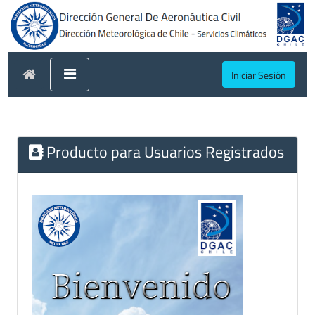
Iniciar Sesión
Producto para Usuarios Registrados