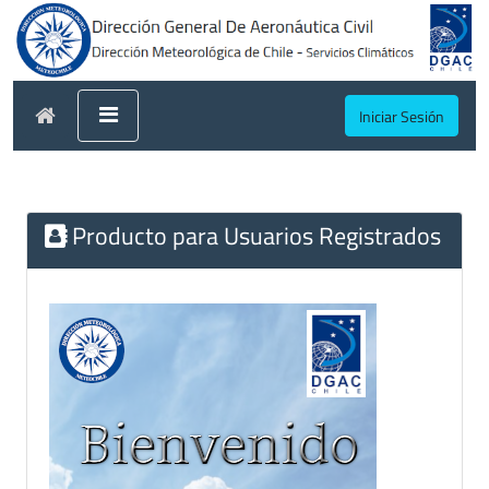
Iniciar Sesión
Producto para Usuarios Registrados