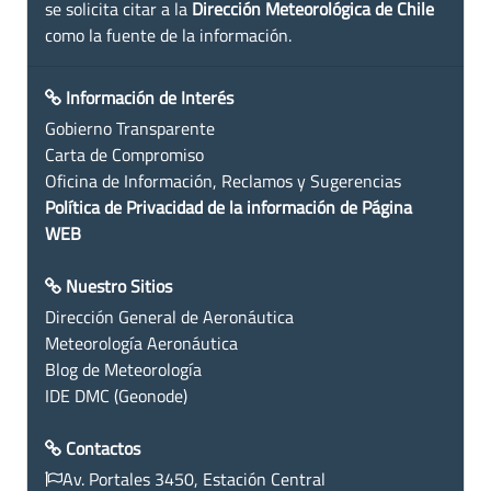
se solicita citar a la
Dirección Meteorológica de Chile
como la fuente de la información.
Información de Interés
Gobierno Transparente
Carta de Compromiso
Oficina de Información, Reclamos y Sugerencias
Política de Privacidad de la información de Página
WEB
Nuestro Sitios
Dirección General de Aeronáutica
Meteorología Aeronáutica
Blog de Meteorología
IDE DMC (Geonode)
Contactos
Av. Portales 3450, Estación Central