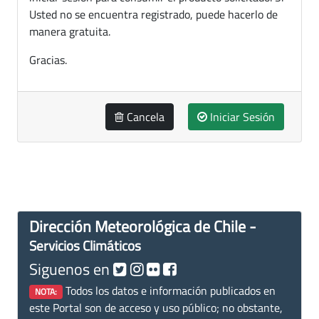
Usted no se encuentra registrado, puede hacerlo de
manera gratuita.
Gracias.
Cancela
Iniciar Sesión
Dirección Meteorológica de Chile -
Servicios Climáticos
Siguenos en
Todos los datos e información publicados en
NOTA:
este Portal son de acceso y uso público; no obstante,