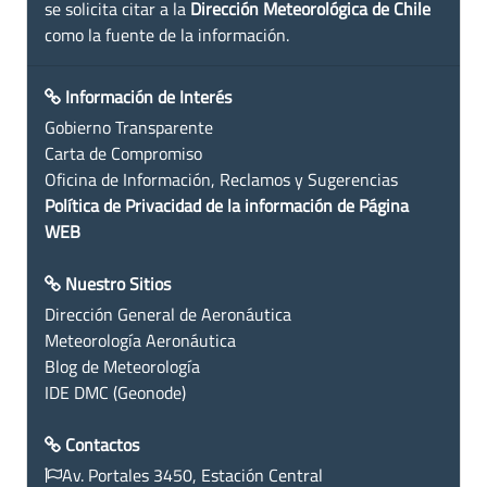
se solicita citar a la
Dirección Meteorológica de Chile
como la fuente de la información.
Información de Interés
Gobierno Transparente
Carta de Compromiso
Oficina de Información, Reclamos y Sugerencias
Política de Privacidad de la información de Página
WEB
Nuestro Sitios
Dirección General de Aeronáutica
Meteorología Aeronáutica
Blog de Meteorología
IDE DMC (Geonode)
Contactos
Av. Portales 3450, Estación Central