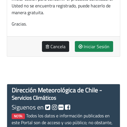
Usted no se encuentra registrado, puede hacerlo de
manera gratuita.
Gracias.
Cancela
Iniciar Sesión
Dirección Meteorológica de Chile -
Servicios Climáticos
Siguenos en
Todos los datos e información publicados en
NOTA:
este Portal son de acceso y uso público; no obstante,