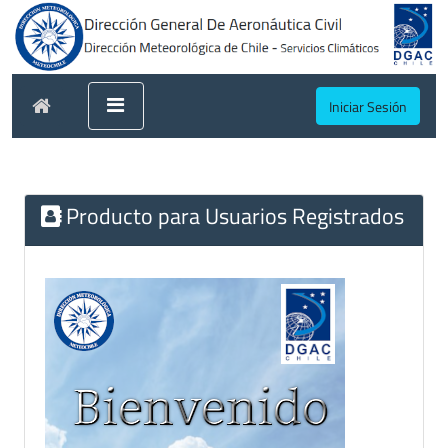
Iniciar Sesión
Producto para Usuarios Registrados