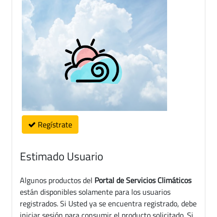
Regístrate
Estimado Usuario
Algunos productos del
Portal de Servicios Climáticos
están disponibles solamente para los usuarios
registrados. Si Usted ya se encuentra registrado, debe
iniciar sesión para consumir el producto solicitado. Si