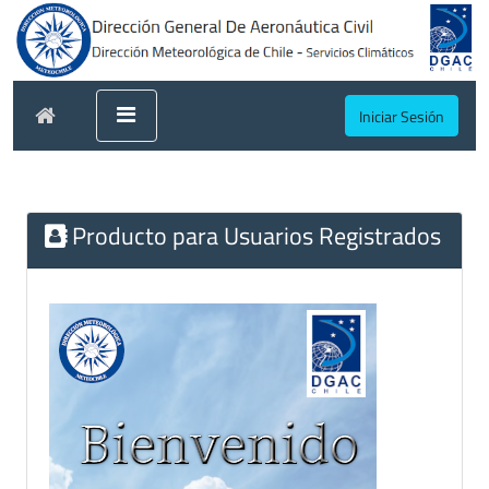
Iniciar Sesión
Producto para Usuarios Registrados