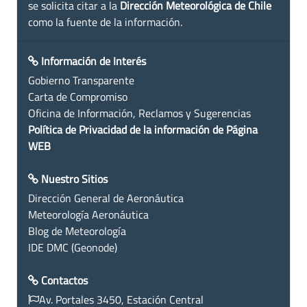
se solicita citar a la
Dirección Meteorológica de Chile
como la fuente de la información.
Información de Interés
Gobierno Transparente
Carta de Compromiso
Oficina de Información, Reclamos y Sugerencias
Política de Privacidad de la información de Página
WEB
Nuestro Sitios
Dirección General de Aeronáutica
Meteorología Aeronáutica
Blog de Meteorología
IDE DMC (Geonode)
Contactos
Av. Portales 3450, Estación Central