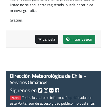
Usted no se encuentra registrado, puede hacerlo de
manera gratuita.
Gracias.
Cancela
Iniciar Sesión
Dirección Meteorológica de Chile -
Servicios Climáticos
Siguenos en
Todos los datos e información publicados en
NOTA:
este Portal son de acceso y uso público; no obstante,