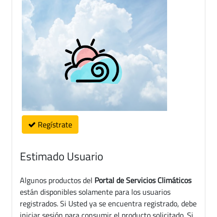
Regístrate
Estimado Usuario
Algunos productos del
Portal de Servicios Climáticos
están disponibles solamente para los usuarios
registrados. Si Usted ya se encuentra registrado, debe
iniciar sesión para consumir el producto solicitado. Si