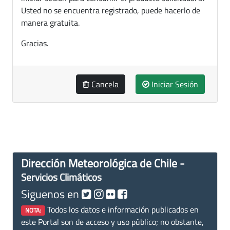
Usted no se encuentra registrado, puede hacerlo de
manera gratuita.
Gracias.
Cancela
Iniciar Sesión
Dirección Meteorológica de Chile -
Servicios Climáticos
Siguenos en
Todos los datos e información publicados en
NOTA:
este Portal son de acceso y uso público; no obstante,