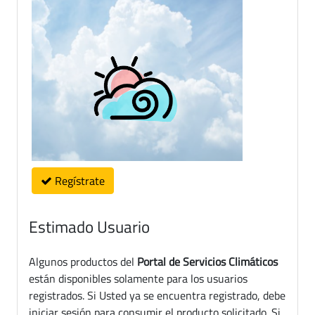
Regístrate
Estimado Usuario
Algunos productos del
Portal de Servicios Climáticos
están disponibles solamente para los usuarios
registrados. Si Usted ya se encuentra registrado, debe
iniciar sesión para consumir el producto solicitado. Si