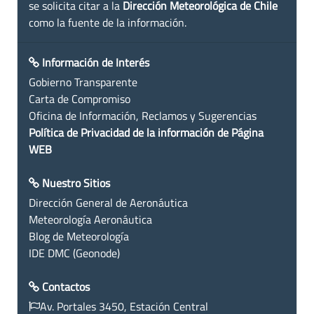
se solicita citar a la
Dirección Meteorológica de Chile
como la fuente de la información.
Información de Interés
Gobierno Transparente
Carta de Compromiso
Oficina de Información, Reclamos y Sugerencias
Política de Privacidad de la información de Página
WEB
Nuestro Sitios
Dirección General de Aeronáutica
Meteorología Aeronáutica
Blog de Meteorología
IDE DMC (Geonode)
Contactos
Av. Portales 3450, Estación Central