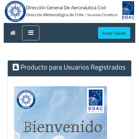
Iniciar Sesión
Producto para Usuarios Registrados