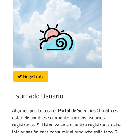
Regístrate
Estimado Usuario
Algunos productos del
Portal de Servicios Climáticos
están disponibles solamente para los usuarios
registrados. Si Usted ya se encuentra registrado, debe
iniciar sesión para consumir el producto solicitado. Si