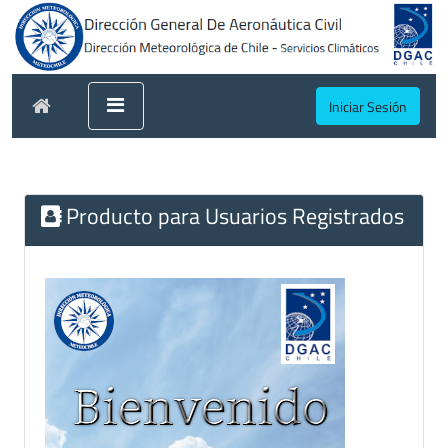
Iniciar Sesión
Producto para Usuarios Registrados