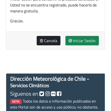
Usted no se encuentra registrado, puede hacerlo de
manera gratuita.
Gracias.
Cancela
Iniciar Sesión
Dirección Meteorológica de Chile -
Servicios Climáticos
Siguenos en
Todos los datos e información publicados en
NOTA:
este Portal son de acceso y uso público; no obstante,