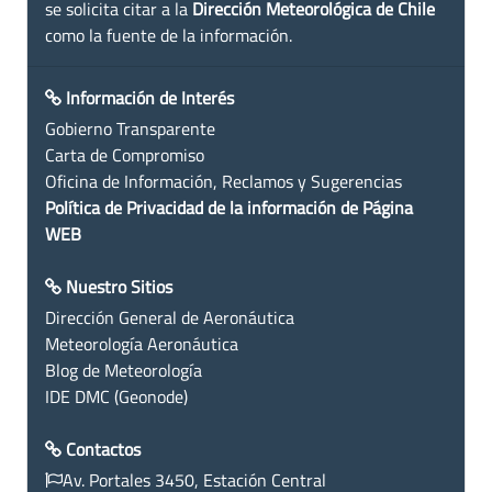
se solicita citar a la
Dirección Meteorológica de Chile
como la fuente de la información.
Información de Interés
Gobierno Transparente
Carta de Compromiso
Oficina de Información, Reclamos y Sugerencias
Política de Privacidad de la información de Página
WEB
Nuestro Sitios
Dirección General de Aeronáutica
Meteorología Aeronáutica
Blog de Meteorología
IDE DMC (Geonode)
Contactos
Av. Portales 3450, Estación Central