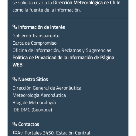
se solicita citar a la
Dirección Meteorológica de Chile
como la fuente de la información.
Información de Interés
Gobierno Transparente
Carta de Compromiso
Oficina de Información, Reclamos y Sugerencias
Política de Privacidad de la información de Página
WEB
Nuestro Sitios
Dirección General de Aeronáutica
Meteorología Aeronáutica
Blog de Meteorología
IDE DMC (Geonode)
Contactos
Av. Portales 3450, Estación Central