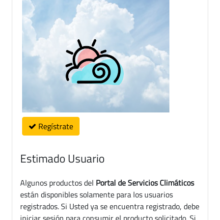
Regístrate
Estimado Usuario
Algunos productos del
Portal de Servicios Climáticos
están disponibles solamente para los usuarios
registrados. Si Usted ya se encuentra registrado, debe
iniciar sesión para consumir el producto solicitado. Si