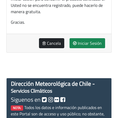
Usted no se encuentra registrado, puede hacerlo de
manera gratuita.
Gracias.
Cancela
Iniciar Sesión
Dirección Meteorológica de Chile -
Servicios Climáticos
Siguenos en
Todos los datos e información publicados en
NOTA:
este Portal son de acceso y uso público; no obstante,