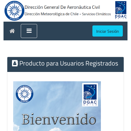
Iniciar Sesión
Producto para Usuarios Registrados