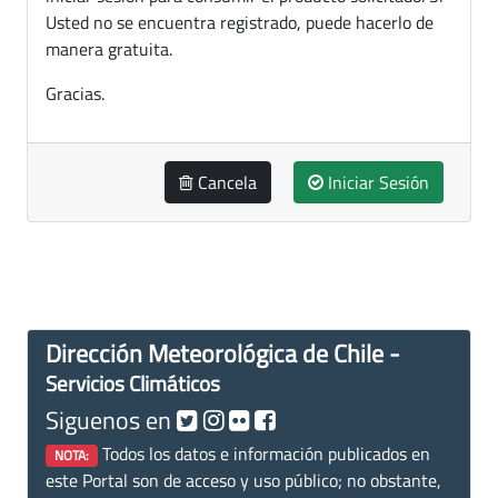
Usted no se encuentra registrado, puede hacerlo de
manera gratuita.
Gracias.
Cancela
Iniciar Sesión
Dirección Meteorológica de Chile -
Servicios Climáticos
Siguenos en
Todos los datos e información publicados en
NOTA:
este Portal son de acceso y uso público; no obstante,