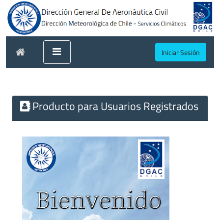
Iniciar Sesión
Producto para Usuarios Registrados