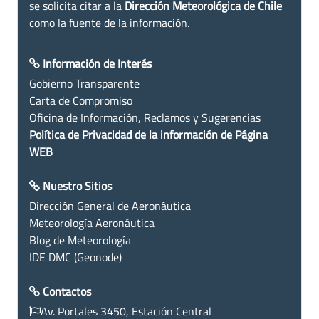
se solicita citar a la
Dirección Meteorológica de Chile
como la fuente de la información.
Información de Interés
Gobierno Transparente
Carta de Compromiso
Oficina de Información, Reclamos y Sugerencias
Política de Privacidad de la información de Página
WEB
Nuestro Sitios
Dirección General de Aeronáutica
Meteorología Aeronáutica
Blog de Meteorología
IDE DMC (Geonode)
Contactos
Av. Portales 3450, Estación Central