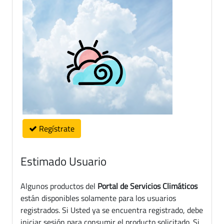
Regístrate
Estimado Usuario
Algunos productos del
Portal de Servicios Climáticos
están disponibles solamente para los usuarios
registrados. Si Usted ya se encuentra registrado, debe
iniciar sesión para consumir el producto solicitado. Si