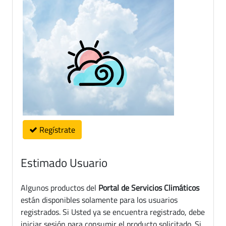
Regístrate
Estimado Usuario
Algunos productos del
Portal de Servicios Climáticos
están disponibles solamente para los usuarios
registrados. Si Usted ya se encuentra registrado, debe
iniciar sesión para consumir el producto solicitado. Si