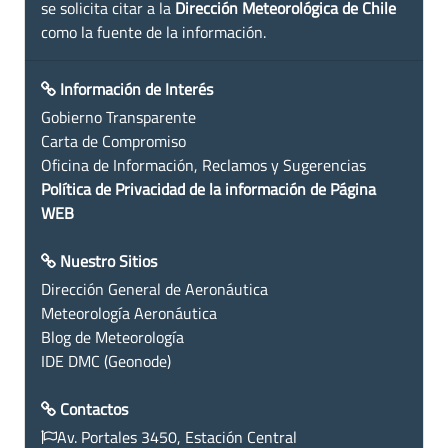
se solicita citar a la
Dirección Meteorológica de Chile
como la fuente de la información.
Información de Interés
Gobierno Transparente
Carta de Compromiso
Oficina de Información, Reclamos y Sugerencias
Política de Privacidad de la información de Página
WEB
Nuestro Sitios
Dirección General de Aeronáutica
Meteorología Aeronáutica
Blog de Meteorología
IDE DMC (Geonode)
Contactos
Av. Portales 3450, Estación Central