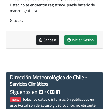
Usted no se encuentra registrado, puede hacerlo de
manera gratuita.
Gracias.
Cancela
Iniciar Sesión
Dirección Meteorológica de Chile -
Servicios Climáticos
Siguenos en
Todos los datos e información publicados en
NOTA:
este Portal son de acceso y uso público; no obstante,