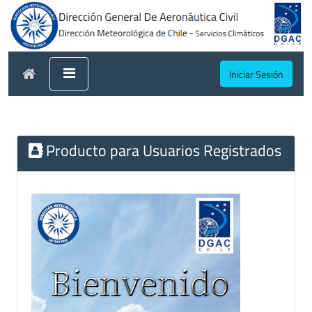
Iniciar Sesión
Producto para Usuarios Registrados