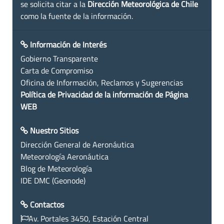
se solicita citar a la
Dirección Meteorológica de Chile
como la fuente de la información.
Información de Interés
Gobierno Transparente
Carta de Compromiso
Oficina de Información, Reclamos y Sugerencias
Política de Privacidad de la información de Página
WEB
Nuestro Sitios
Dirección General de Aeronáutica
Meteorología Aeronáutica
Blog de Meteorología
IDE DMC (Geonode)
Contactos
Av. Portales 3450, Estación Central