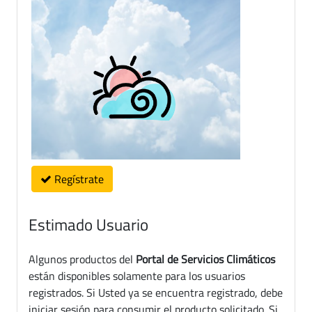
Regístrate
Estimado Usuario
Algunos productos del
Portal de Servicios Climáticos
están disponibles solamente para los usuarios
registrados. Si Usted ya se encuentra registrado, debe
iniciar sesión para consumir el producto solicitado. Si