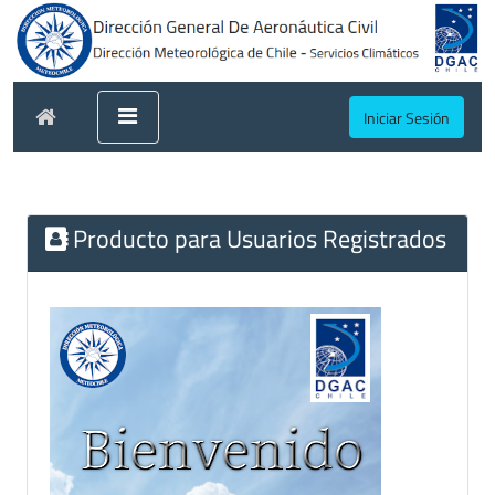
Iniciar Sesión
Producto para Usuarios Registrados