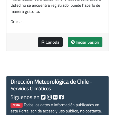
Usted no se encuentra registrado, puede hacerlo de
manera gratuita.
Gracias.
Cancela
Iniciar Sesión
Dirección Meteorológica de Chile -
Servicios Climáticos
Siguenos en
Todos los datos e información publicados en
NOTA:
este Portal son de acceso y uso público; no obstante,