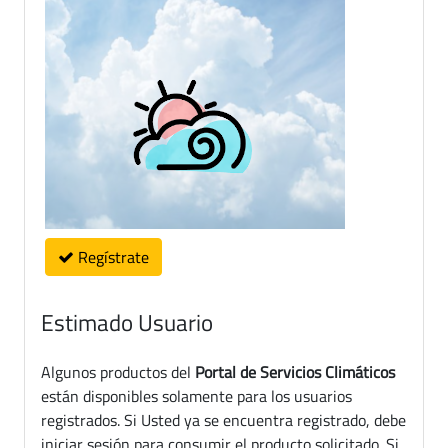
Regístrate
Estimado Usuario
Algunos productos del
Portal de Servicios Climáticos
están disponibles solamente para los usuarios
registrados. Si Usted ya se encuentra registrado, debe
iniciar sesión para consumir el producto solicitado. Si