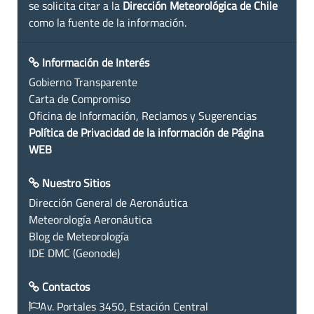
se solicita citar a la
Dirección Meteorológica de Chile
como la fuente de la información.
Información de Interés
Gobierno Transparente
Carta de Compromiso
Oficina de Información, Reclamos y Sugerencias
Política de Privacidad de la información de Página
WEB
Nuestro Sitios
Dirección General de Aeronáutica
Meteorología Aeronáutica
Blog de Meteorología
IDE DMC (Geonode)
Contactos
Av. Portales 3450, Estación Central