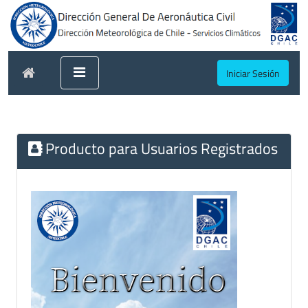
Iniciar Sesión
Producto para Usuarios Registrados