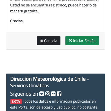
Usted no se encuentra registrado, puede hacerlo de
manera gratuita.
Gracias.
Cancela
Iniciar Sesión
Dirección Meteorológica de Chile -
Servicios Climáticos
Siguenos en
Todos los datos e información publicados en
NOTA:
este Portal son de acceso y uso público; no obstante,