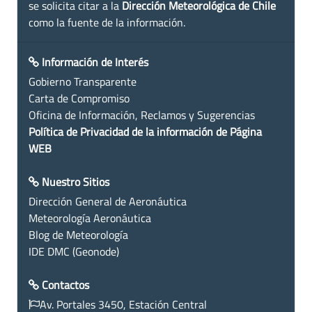
se solicita citar a la
Dirección Meteorológica de Chile
como la fuente de la información.
Información de Interés
Gobierno Transparente
Carta de Compromiso
Oficina de Información, Reclamos y Sugerencias
Política de Privacidad de la información de Página
WEB
Nuestro Sitios
Dirección General de Aeronáutica
Meteorología Aeronáutica
Blog de Meteorología
IDE DMC (Geonode)
Contactos
Av. Portales 3450, Estación Central