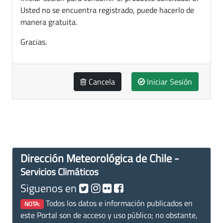
Usted no se encuentra registrado, puede hacerlo de
manera gratuita.
Gracias.
Cancela
Iniciar Sesión
Dirección Meteorológica de Chile -
Servicios Climáticos
Siguenos en
Todos los datos e información publicados en
NOTA:
este Portal son de acceso y uso público; no obstante,