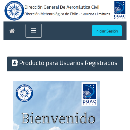
Iniciar Sesión
Producto para Usuarios Registrados