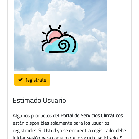
Regístrate
Estimado Usuario
Algunos productos del
Portal de Servicios Climáticos
están disponibles solamente para los usuarios
registrados. Si Usted ya se encuentra registrado, debe
iniciar sesión para consumir el producto solicitado. Si