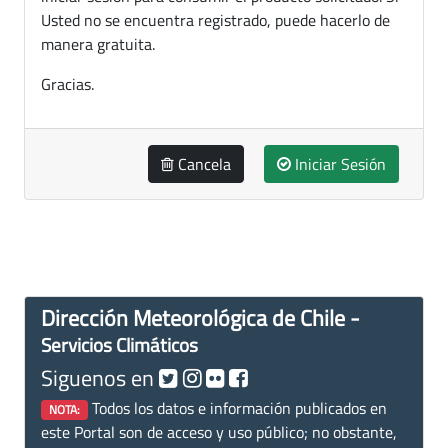
Usted no se encuentra registrado, puede hacerlo de
manera gratuita.
Gracias.
Cancela
Iniciar Sesión
Dirección Meteorológica de Chile -
Servicios Climáticos
Siguenos en
Todos los datos e información publicados en
NOTA:
este Portal son de acceso y uso público; no obstante,