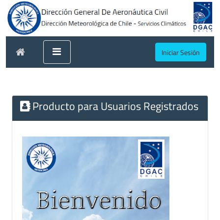
Iniciar Sesión
Producto para Usuarios Registrados