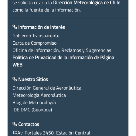
se solicita citar a la
Dirección Meteorológica de Chile
como la fuente de la información.
Información de Interés
Gobierno Transparente
Carta de Compromiso
Oficina de Información, Reclamos y Sugerencias
Política de Privacidad de la información de Página
WEB
Nuestro Sitios
Dirección General de Aeronáutica
Meteorología Aeronáutica
Blog de Meteorología
IDE DMC (Geonode)
Contactos
Av. Portales 3450, Estación Central