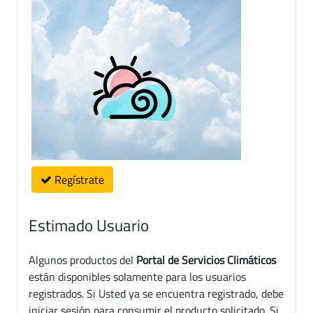
Regístrate
Estimado Usuario
Algunos productos del
Portal de Servicios Climáticos
están disponibles solamente para los usuarios
registrados. Si Usted ya se encuentra registrado, debe
iniciar sesión para consumir el producto solicitado. Si