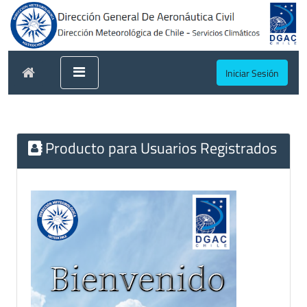
Iniciar Sesión
Producto para Usuarios Registrados