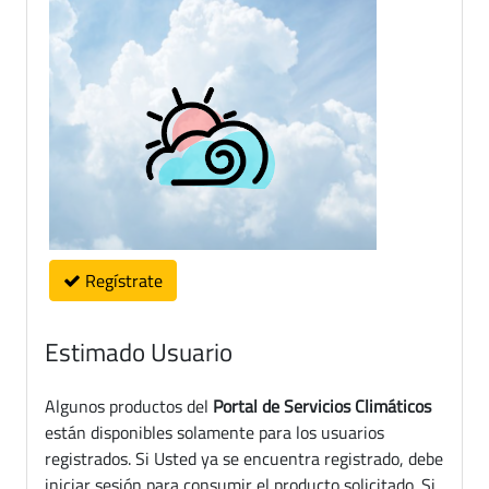
Regístrate
Estimado Usuario
Algunos productos del
Portal de Servicios Climáticos
están disponibles solamente para los usuarios
registrados. Si Usted ya se encuentra registrado, debe
iniciar sesión para consumir el producto solicitado. Si