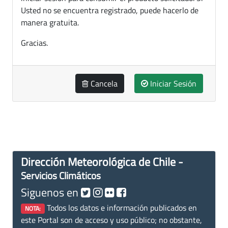
Usted no se encuentra registrado, puede hacerlo de
manera gratuita.
Gracias.
Cancela
Iniciar Sesión
Dirección Meteorológica de Chile -
Servicios Climáticos
Siguenos en
Todos los datos e información publicados en
NOTA:
este Portal son de acceso y uso público; no obstante,