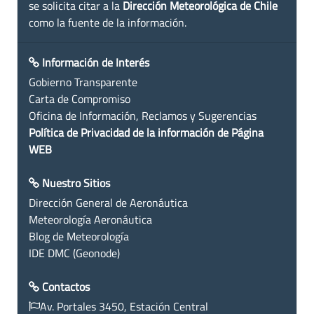
se solicita citar a la
Dirección Meteorológica de Chile
como la fuente de la información.
Información de Interés
Gobierno Transparente
Carta de Compromiso
Oficina de Información, Reclamos y Sugerencias
Política de Privacidad de la información de Página
WEB
Nuestro Sitios
Dirección General de Aeronáutica
Meteorología Aeronáutica
Blog de Meteorología
IDE DMC (Geonode)
Contactos
Av. Portales 3450, Estación Central