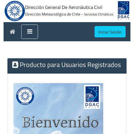
Iniciar Sesión
Producto para Usuarios Registrados