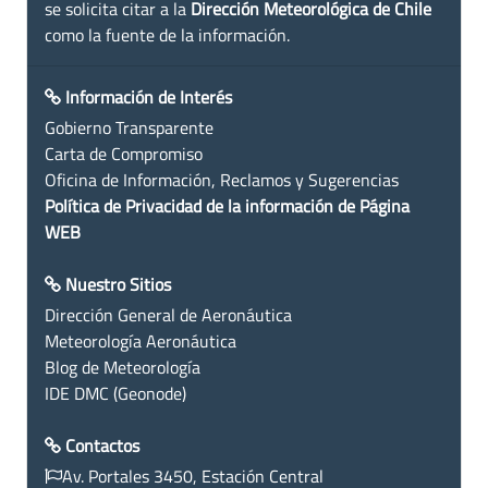
se solicita citar a la
Dirección Meteorológica de Chile
como la fuente de la información.
Información de Interés
Gobierno Transparente
Carta de Compromiso
Oficina de Información, Reclamos y Sugerencias
Política de Privacidad de la información de Página
WEB
Nuestro Sitios
Dirección General de Aeronáutica
Meteorología Aeronáutica
Blog de Meteorología
IDE DMC (Geonode)
Contactos
Av. Portales 3450, Estación Central