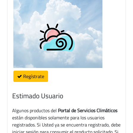
Regístrate
Estimado Usuario
Algunos productos del
Portal de Servicios Climáticos
están disponibles solamente para los usuarios
registrados. Si Usted ya se encuentra registrado, debe
iniciar sesión para consumir el producto solicitado. Si