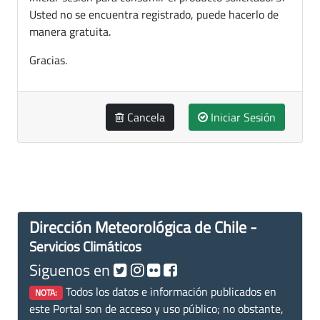
Usted no se encuentra registrado, puede hacerlo de
manera gratuita.
Gracias.
Cancela
Iniciar Sesión
Dirección Meteorológica de Chile -
Servicios Climáticos
Siguenos en
Todos los datos e información publicados en
NOTA:
este Portal son de acceso y uso público; no obstante,