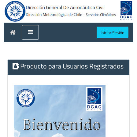
Iniciar Sesión
Producto para Usuarios Registrados