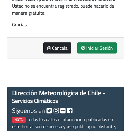
Usted no se encuentra registrado, puede hacerlo de
manera gratuita.
Gracias.
Cancela
Iniciar Sesión
Dirección Meteorológica de Chile -
Servicios Climáticos
Siguenos en
Todos los datos e información publicados en
NOTA:
este Portal son de acceso y uso público; no obstante,