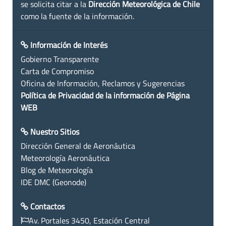
se solicita citar a la
Dirección Meteorológica de Chile
como la fuente de la información.
Información de Interés
Gobierno Transparente
Carta de Compromiso
Oficina de Información, Reclamos y Sugerencias
Política de Privacidad de la información de Página
WEB
Nuestro Sitios
Dirección General de Aeronáutica
Meteorología Aeronáutica
Blog de Meteorología
IDE DMC (Geonode)
Contactos
Av. Portales 3450, Estación Central