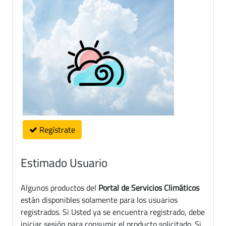
Regístrate
Estimado Usuario
Algunos productos del
Portal de Servicios Climáticos
están disponibles solamente para los usuarios
registrados. Si Usted ya se encuentra registrado, debe
iniciar sesión para consumir el producto solicitado. Si