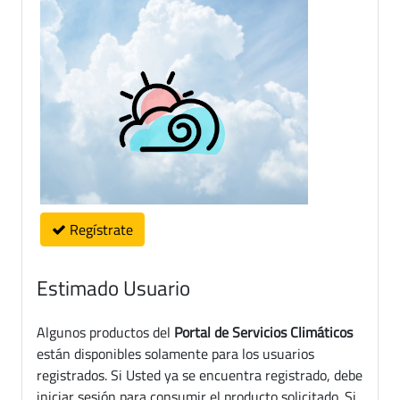
Regístrate
Estimado Usuario
Algunos productos del
Portal de Servicios Climáticos
están disponibles solamente para los usuarios
registrados. Si Usted ya se encuentra registrado, debe
iniciar sesión para consumir el producto solicitado. Si