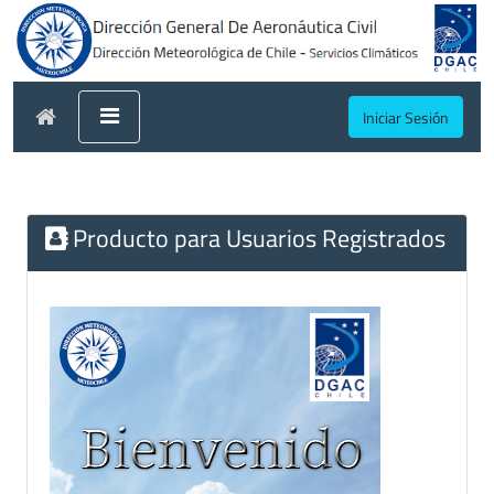
Iniciar Sesión
Producto para Usuarios Registrados