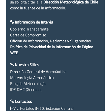
se solicita citar a la
Dirección Meteorológica de Chile
como la fuente de la información.
Información de Interés
Gobierno Transparente
Carta de Compromiso
Oficina de Información, Reclamos y Sugerencias
Política de Privacidad de la información de Página
WEB
Nuestro Sitios
Dirección General de Aeronáutica
Meteorología Aeronáutica
Blog de Meteorología
IDE DMC (Geonode)
Contactos
Av. Portales 3450, Estación Central