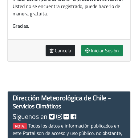
Usted no se encuentra registrado, puede hacerlo de
manera gratuita.
Gracias.
Cancela
Iniciar Sesión
Dirección Meteorológica de Chile -
Servicios Climáticos
Siguenos en
Todos los datos e información publicados en
NOTA:
este Portal son de acceso y uso público; no obstante,