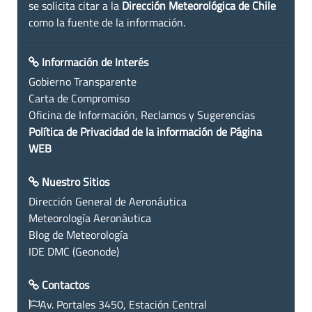
se solicita citar a la
Dirección Meteorológica de Chile
como la fuente de la información.
Información de Interés
Gobierno Transparente
Carta de Compromiso
Oficina de Información, Reclamos y Sugerencias
Política de Privacidad de la información de Página
WEB
Nuestro Sitios
Dirección General de Aeronáutica
Meteorología Aeronáutica
Blog de Meteorología
IDE DMC (Geonode)
Contactos
Av. Portales 3450, Estación Central