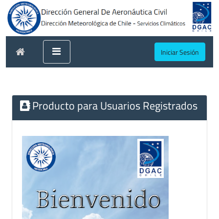
Iniciar Sesión
Producto para Usuarios Registrados