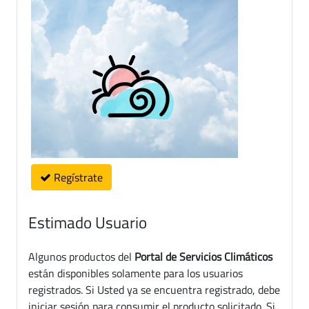
Regístrate
Estimado Usuario
Algunos productos del
Portal de Servicios Climáticos
están disponibles solamente para los usuarios
registrados. Si Usted ya se encuentra registrado, debe
iniciar sesión para consumir el producto solicitado. Si