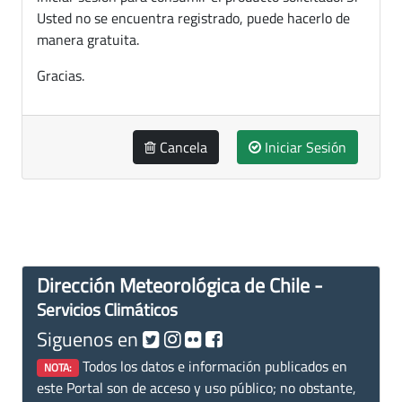
Usted no se encuentra registrado, puede hacerlo de
manera gratuita.
Gracias.
Cancela
Iniciar Sesión
Dirección Meteorológica de Chile -
Servicios Climáticos
Siguenos en
Todos los datos e información publicados en
NOTA:
este Portal son de acceso y uso público; no obstante,