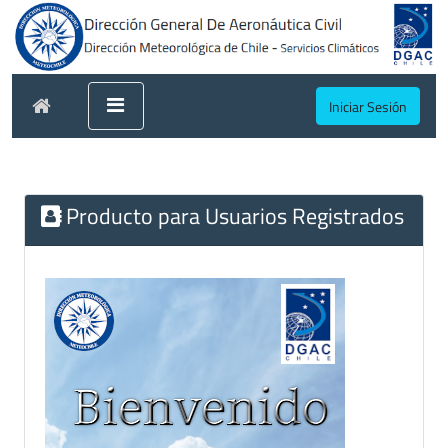
Iniciar Sesión
Producto para Usuarios Registrados