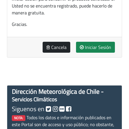
Usted no se encuentra registrado, puede hacerlo de
manera gratuita.
Gracias.
Cancela
Iniciar Sesión
Dirección Meteorológica de Chile -
Servicios Climáticos
Siguenos en
Todos los datos e información publicados en
NOTA:
este Portal son de acceso y uso público; no obstante,