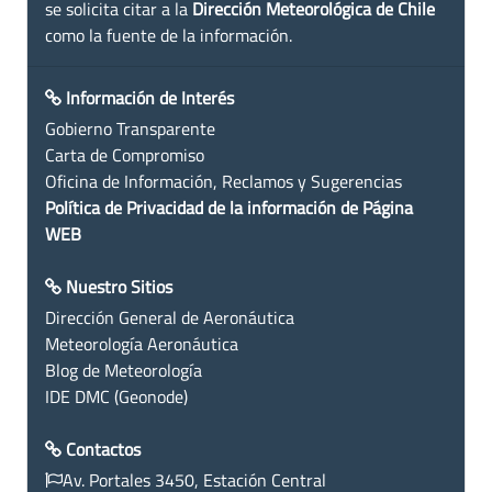
se solicita citar a la
Dirección Meteorológica de Chile
como la fuente de la información.
Información de Interés
Gobierno Transparente
Carta de Compromiso
Oficina de Información, Reclamos y Sugerencias
Política de Privacidad de la información de Página
WEB
Nuestro Sitios
Dirección General de Aeronáutica
Meteorología Aeronáutica
Blog de Meteorología
IDE DMC (Geonode)
Contactos
Av. Portales 3450, Estación Central