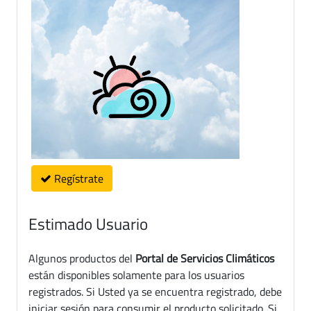
Regístrate
Estimado Usuario
Algunos productos del
Portal de Servicios Climáticos
están disponibles solamente para los usuarios
registrados. Si Usted ya se encuentra registrado, debe
iniciar sesión para consumir el producto solicitado. Si