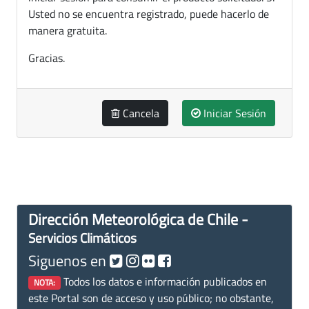
Usted no se encuentra registrado, puede hacerlo de
manera gratuita.
Gracias.
Cancela
Iniciar Sesión
Dirección Meteorológica de Chile -
Servicios Climáticos
Siguenos en
Todos los datos e información publicados en
NOTA:
este Portal son de acceso y uso público; no obstante,