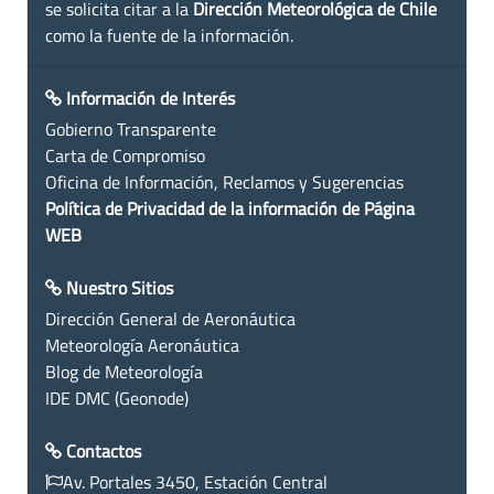
se solicita citar a la
Dirección Meteorológica de Chile
como la fuente de la información.
Información de Interés
Gobierno Transparente
Carta de Compromiso
Oficina de Información, Reclamos y Sugerencias
Política de Privacidad de la información de Página
WEB
Nuestro Sitios
Dirección General de Aeronáutica
Meteorología Aeronáutica
Blog de Meteorología
IDE DMC (Geonode)
Contactos
Av. Portales 3450, Estación Central