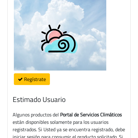
Regístrate
Estimado Usuario
Algunos productos del
Portal de Servicios Climáticos
están disponibles solamente para los usuarios
registrados. Si Usted ya se encuentra registrado, debe
iniciar sesión para consumir el producto solicitado. Si