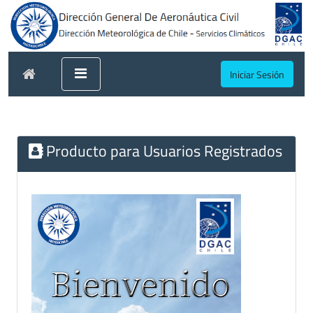
Iniciar Sesión
Producto para Usuarios Registrados