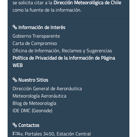
se solicita citar a la
Dirección Meteorológica de Chile
como la fuente de la información.
Información de Interés
Gobierno Transparente
Carta de Compromiso
Oficina de Información, Reclamos y Sugerencias
Política de Privacidad de la información de Página
WEB
Nuestro Sitios
Dirección General de Aeronáutica
Meteorología Aeronáutica
Blog de Meteorología
IDE DMC (Geonode)
Contactos
Av. Portales 3450, Estación Central