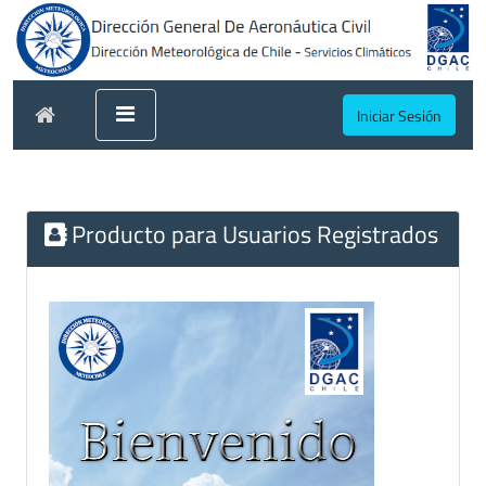
Iniciar Sesión
Producto para Usuarios Registrados