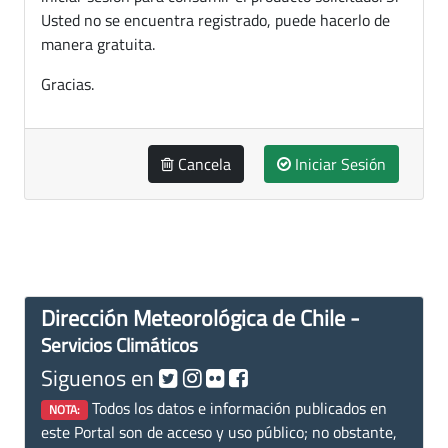
Usted no se encuentra registrado, puede hacerlo de
manera gratuita.
Gracias.
Cancela
Iniciar Sesión
Dirección Meteorológica de Chile -
Servicios Climáticos
Siguenos en
Todos los datos e información publicados en
NOTA:
este Portal son de acceso y uso público; no obstante,