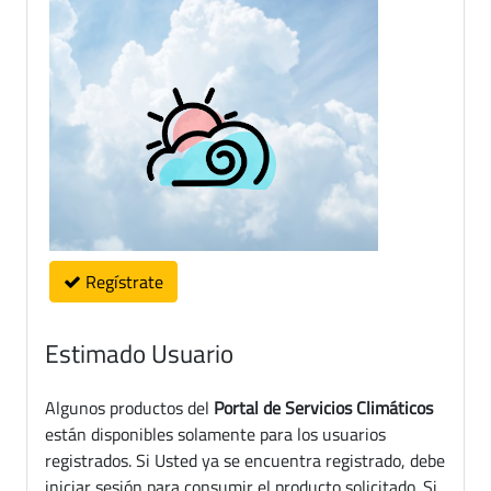
Regístrate
Estimado Usuario
Algunos productos del
Portal de Servicios Climáticos
están disponibles solamente para los usuarios
registrados. Si Usted ya se encuentra registrado, debe
iniciar sesión para consumir el producto solicitado. Si