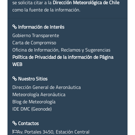
se solicita citar a la
Dirección Meteorológica de Chile
como la fuente de la información.
Información de Interés
Gobierno Transparente
Carta de Compromiso
Oficina de Información, Reclamos y Sugerencias
Política de Privacidad de la información de Página
WEB
Nuestro Sitios
Dirección General de Aeronáutica
Meteorología Aeronáutica
Blog de Meteorología
IDE DMC (Geonode)
Contactos
Av. Portales 3450, Estación Central