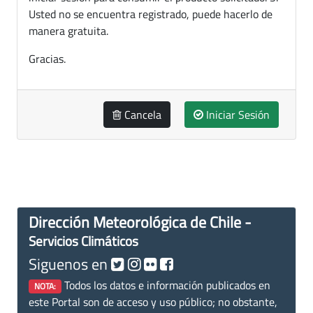
Usted no se encuentra registrado, puede hacerlo de
manera gratuita.
Gracias.
Cancela
Iniciar Sesión
Dirección Meteorológica de Chile -
Servicios Climáticos
Siguenos en
Todos los datos e información publicados en
NOTA:
este Portal son de acceso y uso público; no obstante,