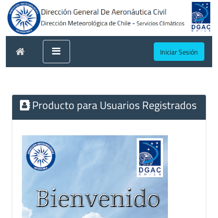
Iniciar Sesión
Producto para Usuarios Registrados