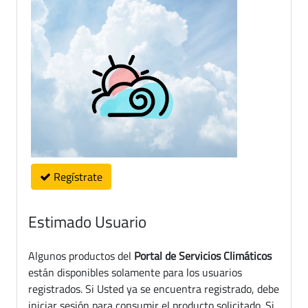
Regístrate
Estimado Usuario
Algunos productos del
Portal de Servicios Climáticos
están disponibles solamente para los usuarios
registrados. Si Usted ya se encuentra registrado, debe
iniciar sesión para consumir el producto solicitado. Si