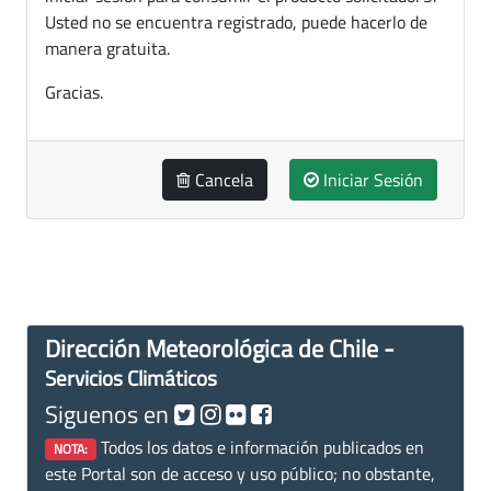
Usted no se encuentra registrado, puede hacerlo de
manera gratuita.
Gracias.
Cancela
Iniciar Sesión
Dirección Meteorológica de Chile -
Servicios Climáticos
Siguenos en
Todos los datos e información publicados en
NOTA:
este Portal son de acceso y uso público; no obstante,