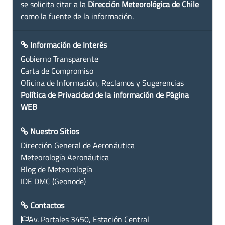
se solicita citar a la
Dirección Meteorológica de Chile
como la fuente de la información.
Información de Interés
Gobierno Transparente
Carta de Compromiso
Oficina de Información, Reclamos y Sugerencias
Política de Privacidad de la información de Página
WEB
Nuestro Sitios
Dirección General de Aeronáutica
Meteorología Aeronáutica
Blog de Meteorología
IDE DMC (Geonode)
Contactos
Av. Portales 3450, Estación Central