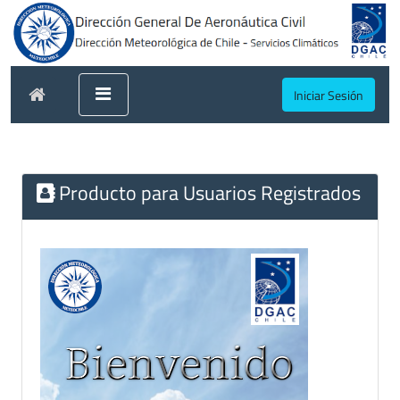
Iniciar Sesión
Producto para Usuarios Registrados