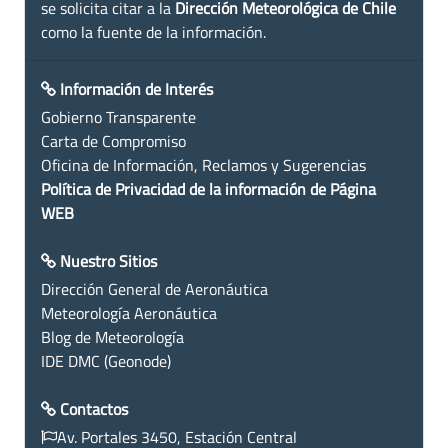
se solicita citar a la
Dirección Meteorológica de Chile
como la fuente de la información.
Información de Interés
Gobierno Transparente
Carta de Compromiso
Oficina de Información, Reclamos y Sugerencias
Política de Privacidad de la información de Página
WEB
Nuestro Sitios
Dirección General de Aeronáutica
Meteorología Aeronáutica
Blog de Meteorología
IDE DMC (Geonode)
Contactos
Av. Portales 3450, Estación Central