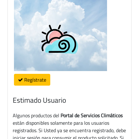
Regístrate
Estimado Usuario
Algunos productos del
Portal de Servicios Climáticos
están disponibles solamente para los usuarios
registrados. Si Usted ya se encuentra registrado, debe
iniciar sesión para consumir el producto solicitado. Si