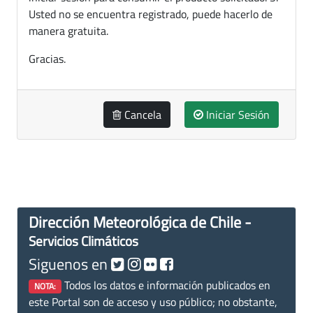
Usted no se encuentra registrado, puede hacerlo de
manera gratuita.
Gracias.
Cancela
Iniciar Sesión
Dirección Meteorológica de Chile -
Servicios Climáticos
Siguenos en
Todos los datos e información publicados en
NOTA:
este Portal son de acceso y uso público; no obstante,