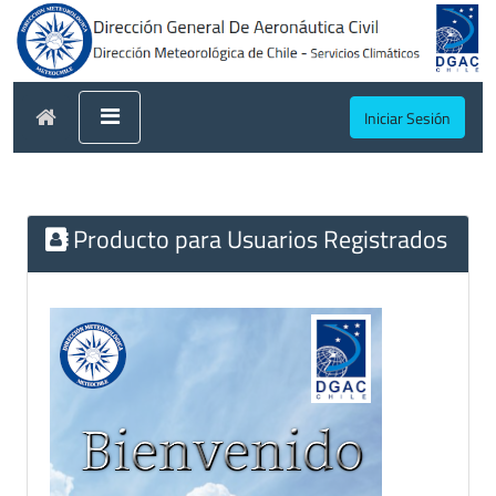
Iniciar Sesión
Producto para Usuarios Registrados