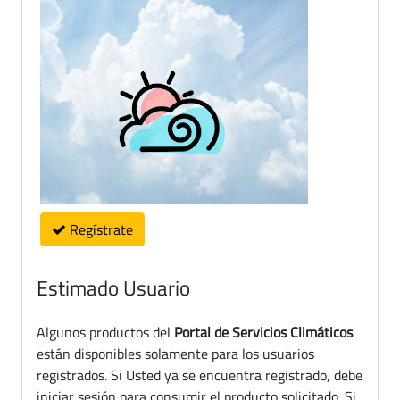
Regístrate
Estimado Usuario
Algunos productos del
Portal de Servicios Climáticos
están disponibles solamente para los usuarios
registrados. Si Usted ya se encuentra registrado, debe
iniciar sesión para consumir el producto solicitado. Si