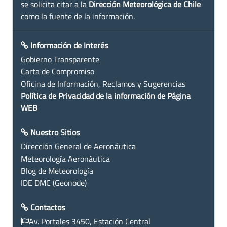
se solicita citar a la
Dirección Meteorológica de Chile
como la fuente de la información.
Información de Interés
Gobierno Transparente
Carta de Compromiso
Oficina de Información, Reclamos y Sugerencias
Política de Privacidad de la información de Página
WEB
Nuestro Sitios
Dirección General de Aeronáutica
Meteorología Aeronáutica
Blog de Meteorología
IDE DMC (Geonode)
Contactos
Av. Portales 3450, Estación Central