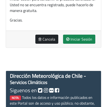
Usted no se encuentra registrado, puede hacerlo de
manera gratuita.
Gracias.
Cancela
Iniciar Sesión
Dirección Meteorológica de Chile -
Servicios Climáticos
Siguenos en
Todos los datos e información publicados en
NOTA:
este Portal son de acceso y uso público; no obstante,