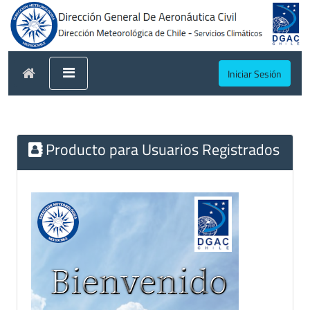
Iniciar Sesión
Producto para Usuarios Registrados