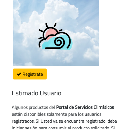
Regístrate
Estimado Usuario
Algunos productos del
Portal de Servicios Climáticos
están disponibles solamente para los usuarios
registrados. Si Usted ya se encuentra registrado, debe
iniciar sesión para consumir el producto solicitado. Si