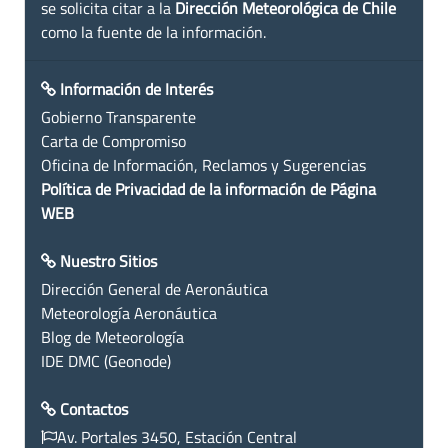
se solicita citar a la
Dirección Meteorológica de Chile
como la fuente de la información.
Información de Interés
Gobierno Transparente
Carta de Compromiso
Oficina de Información, Reclamos y Sugerencias
Política de Privacidad de la información de Página
WEB
Nuestro Sitios
Dirección General de Aeronáutica
Meteorología Aeronáutica
Blog de Meteorología
IDE DMC (Geonode)
Contactos
Av. Portales 3450, Estación Central