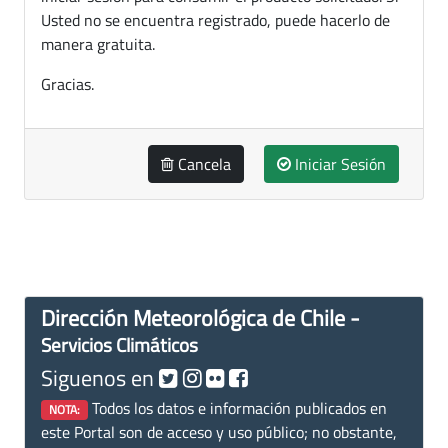
Usted no se encuentra registrado, puede hacerlo de
manera gratuita.
Gracias.
Cancela
Iniciar Sesión
Dirección Meteorológica de Chile -
Servicios Climáticos
Siguenos en
Todos los datos e información publicados en
NOTA:
este Portal son de acceso y uso público; no obstante,