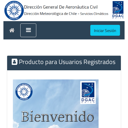
Iniciar Sesión
Producto para Usuarios Registrados