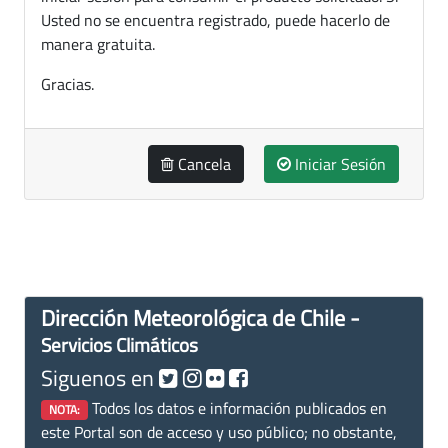
Usted no se encuentra registrado, puede hacerlo de
manera gratuita.
Gracias.
Cancela
Iniciar Sesión
Dirección Meteorológica de Chile -
Servicios Climáticos
Siguenos en
Todos los datos e información publicados en
NOTA:
este Portal son de acceso y uso público; no obstante,