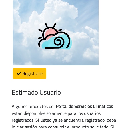
Regístrate
Estimado Usuario
Algunos productos del
Portal de Servicios Climáticos
están disponibles solamente para los usuarios
registrados. Si Usted ya se encuentra registrado, debe
iniciar sesión para consumir el producto solicitado. Si