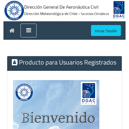
Iniciar Sesión
Producto para Usuarios Registrados