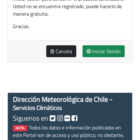
Usted no se encuentra registrado, puede hacerlo de
manera gratuita.
Gracias.
Cancela
Iniciar Sesión
Dirección Meteorológica de Chile -
Servicios Climáticos
Siguenos en
Todos los datos e información publicados en
NOTA:
este Portal son de acceso y uso público; no obstante,