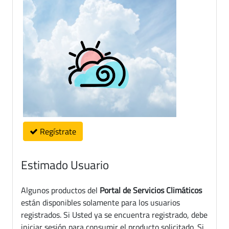
Regístrate
Estimado Usuario
Algunos productos del
Portal de Servicios Climáticos
están disponibles solamente para los usuarios
registrados. Si Usted ya se encuentra registrado, debe
iniciar sesión para consumir el producto solicitado. Si