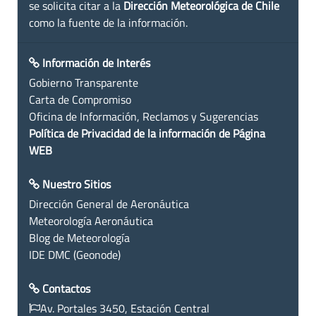
se solicita citar a la
Dirección Meteorológica de Chile
como la fuente de la información.
Información de Interés
Gobierno Transparente
Carta de Compromiso
Oficina de Información, Reclamos y Sugerencias
Política de Privacidad de la información de Página
WEB
Nuestro Sitios
Dirección General de Aeronáutica
Meteorología Aeronáutica
Blog de Meteorología
IDE DMC (Geonode)
Contactos
Av. Portales 3450, Estación Central