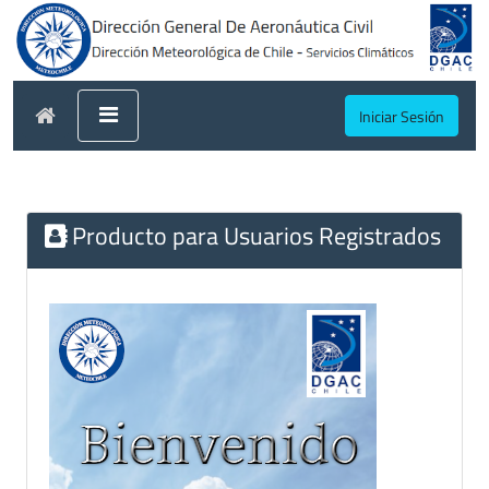
Iniciar Sesión
Producto para Usuarios Registrados