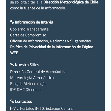
se solicita citar a la
Dirección Meteorológica de Chile
como la fuente de la información.
Información de Interés
Gobierno Transparente
Carta de Compromiso
Oficina de Información, Reclamos y Sugerencias
Política de Privacidad de la información de Página
WEB
Nuestro Sitios
Dirección General de Aeronáutica
Meteorología Aeronáutica
Blog de Meteorología
IDE DMC (Geonode)
Contactos
Av. Portales 3450, Estación Central