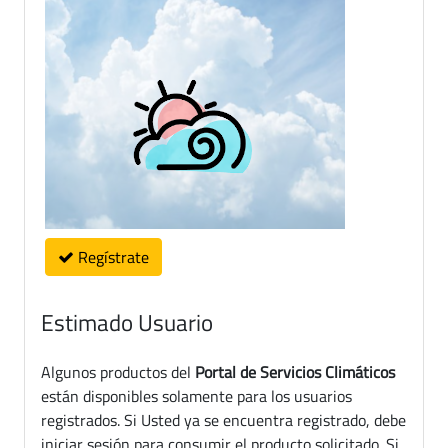
Regístrate
Estimado Usuario
Algunos productos del
Portal de Servicios Climáticos
están disponibles solamente para los usuarios
registrados. Si Usted ya se encuentra registrado, debe
iniciar sesión para consumir el producto solicitado. Si