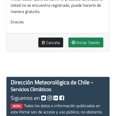
Usted no se encuentra registrado, puede hacerlo de
manera gratuita.
Gracias.
Cancela
Iniciar Sesión
Dirección Meteorológica de Chile -
Servicios Climáticos
Siguenos en
Todos los datos e información publicados en
NOTA:
este Portal son de acceso y uso público; no obstante,