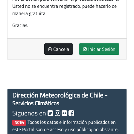
Usted no se encuentra registrado, puede hacerlo de
manera gratuita.
Gracias.
Cancela
Iniciar Sesión
Dirección Meteorológica de Chile -
Servicios Climáticos
Siguenos en
Todos los datos e información publicados en
NOTA:
este Portal son de acceso y uso público; no obstante,