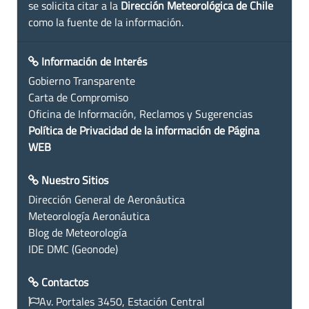
se solicita citar a la
Dirección Meteorológica de Chile
como la fuente de la información.
Información de Interés
Gobierno Transparente
Carta de Compromiso
Oficina de Información, Reclamos y Sugerencias
Política de Privacidad de la información de Página
WEB
Nuestro Sitios
Dirección General de Aeronáutica
Meteorología Aeronáutica
Blog de Meteorología
IDE DMC (Geonode)
Contactos
Av. Portales 3450, Estación Central