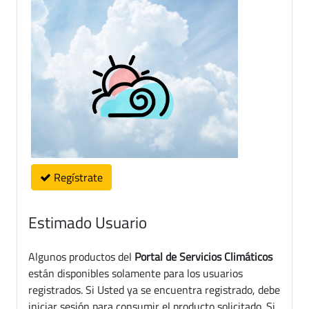
Regístrate
Estimado Usuario
Algunos productos del
Portal de Servicios Climáticos
están disponibles solamente para los usuarios
registrados. Si Usted ya se encuentra registrado, debe
iniciar sesión para consumir el producto solicitado. Si