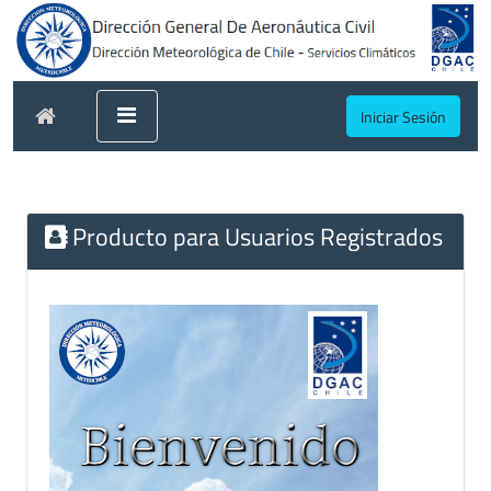
Iniciar Sesión
Producto para Usuarios Registrados