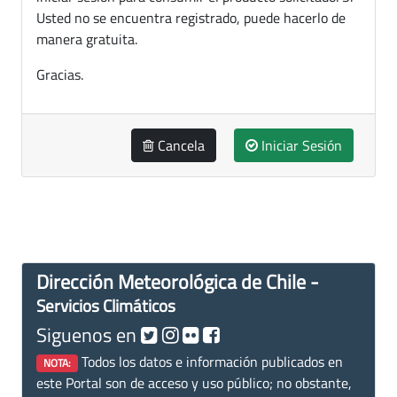
Usted no se encuentra registrado, puede hacerlo de
manera gratuita.
Gracias.
Cancela
Iniciar Sesión
Dirección Meteorológica de Chile -
Servicios Climáticos
Siguenos en
Todos los datos e información publicados en
NOTA:
este Portal son de acceso y uso público; no obstante,