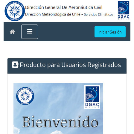
Iniciar Sesión
Producto para Usuarios Registrados