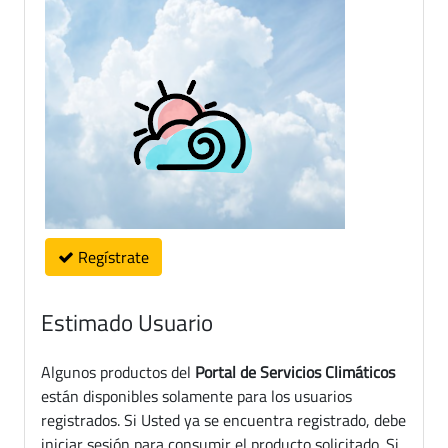
Regístrate
Estimado Usuario
Algunos productos del
Portal de Servicios Climáticos
están disponibles solamente para los usuarios
registrados. Si Usted ya se encuentra registrado, debe
iniciar sesión para consumir el producto solicitado. Si