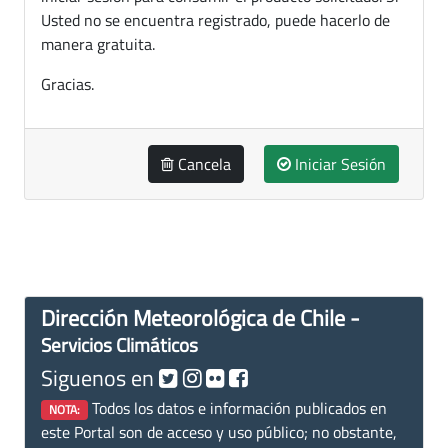
Usted no se encuentra registrado, puede hacerlo de
manera gratuita.
Gracias.
Cancela
Iniciar Sesión
Dirección Meteorológica de Chile -
Servicios Climáticos
Siguenos en
Todos los datos e información publicados en
NOTA:
este Portal son de acceso y uso público; no obstante,