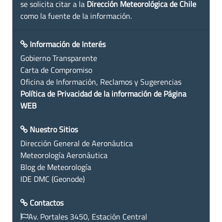
se solicita citar a la
Dirección Meteorológica de Chile
como la fuente de la información.
Información de Interés
Gobierno Transparente
Carta de Compromiso
Oficina de Información, Reclamos y Sugerencias
Política de Privacidad de la información de Página
WEB
Nuestro Sitios
Dirección General de Aeronáutica
Meteorología Aeronáutica
Blog de Meteorología
IDE DMC (Geonode)
Contactos
Av. Portales 3450, Estación Central