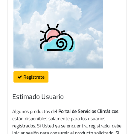
Regístrate
Estimado Usuario
Algunos productos del
Portal de Servicios Climáticos
están disponibles solamente para los usuarios
registrados. Si Usted ya se encuentra registrado, debe
iniciar sesión para consumir el producto solicitado. Si