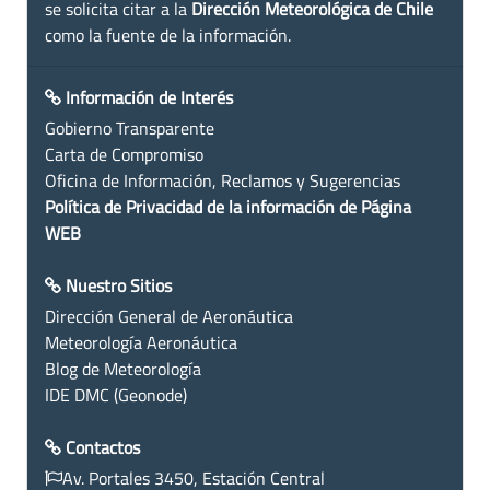
se solicita citar a la
Dirección Meteorológica de Chile
como la fuente de la información.
Información de Interés
Gobierno Transparente
Carta de Compromiso
Oficina de Información, Reclamos y Sugerencias
Política de Privacidad de la información de Página
WEB
Nuestro Sitios
Dirección General de Aeronáutica
Meteorología Aeronáutica
Blog de Meteorología
IDE DMC (Geonode)
Contactos
Av. Portales 3450, Estación Central