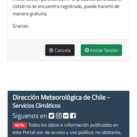
Usted no se encuentra registrado, puede hacerlo de
manera gratuita.
Gracias.
Cancela
Iniciar Sesión
Dirección Meteorológica de Chile -
Servicios Climáticos
Siguenos en
Todos los datos e información publicados en
NOTA:
este Portal son de acceso y uso público; no obstante,