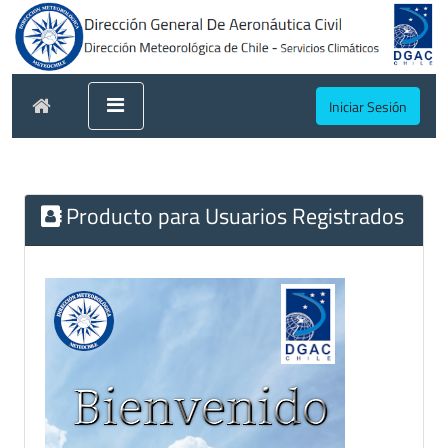
Iniciar Sesión
Producto para Usuarios Registrados