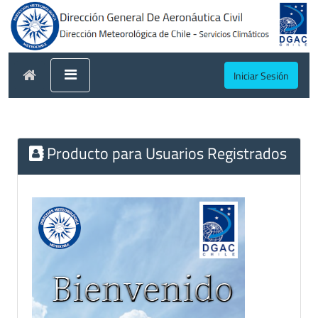
Iniciar Sesión
Producto para Usuarios Registrados