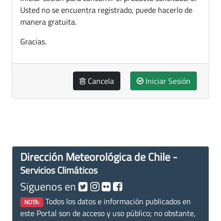
Usted no se encuentra registrado, puede hacerlo de
manera gratuita.
Gracias.
Cancela
Iniciar Sesión
Dirección Meteorológica de Chile -
Servicios Climáticos
Siguenos en
Todos los datos e información publicados en
NOTA:
este Portal son de acceso y uso público; no obstante,