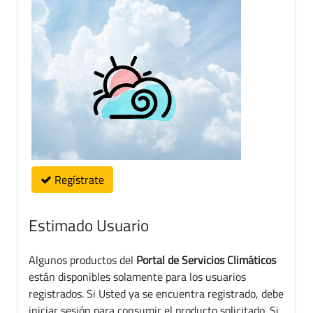
Regístrate
Estimado Usuario
Algunos productos del
Portal de Servicios Climáticos
están disponibles solamente para los usuarios
registrados. Si Usted ya se encuentra registrado, debe
iniciar sesión para consumir el producto solicitado. Si