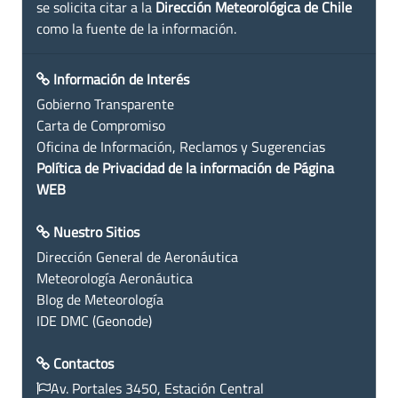
se solicita citar a la
Dirección Meteorológica de Chile
como la fuente de la información.
Información de Interés
Gobierno Transparente
Carta de Compromiso
Oficina de Información, Reclamos y Sugerencias
Política de Privacidad de la información de Página
WEB
Nuestro Sitios
Dirección General de Aeronáutica
Meteorología Aeronáutica
Blog de Meteorología
IDE DMC (Geonode)
Contactos
Av. Portales 3450, Estación Central