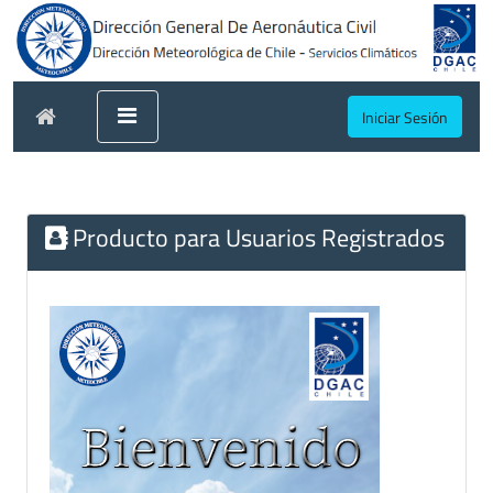
Iniciar Sesión
Producto para Usuarios Registrados