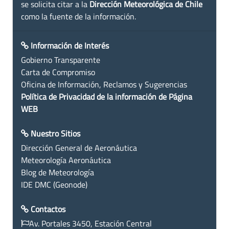
se solicita citar a la
Dirección Meteorológica de Chile
como la fuente de la información.
Información de Interés
Gobierno Transparente
Carta de Compromiso
Oficina de Información, Reclamos y Sugerencias
Política de Privacidad de la información de Página
WEB
Nuestro Sitios
Dirección General de Aeronáutica
Meteorología Aeronáutica
Blog de Meteorología
IDE DMC (Geonode)
Contactos
Av. Portales 3450, Estación Central