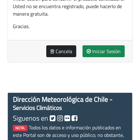
Usted no se encuentra registrado, puede hacerlo de
manera gratuita.
Gracias.
Cancela
Iniciar Sesión
Dirección Meteorológica de Chile -
Servicios Climáticos
Siguenos en
Todos los datos e información publicados en
NOTA:
este Portal son de acceso y uso público; no obstante,