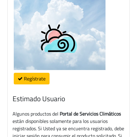
Regístrate
Estimado Usuario
Algunos productos del
Portal de Servicios Climáticos
están disponibles solamente para los usuarios
registrados. Si Usted ya se encuentra registrado, debe
iniciar sesión para consumir el producto solicitado. Si