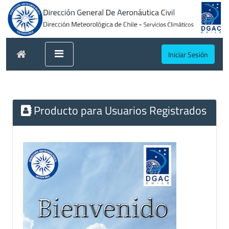
Iniciar Sesión
Producto para Usuarios Registrados