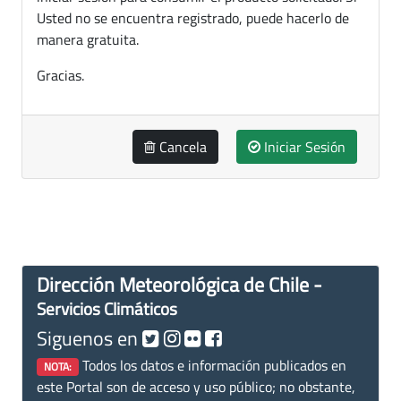
Usted no se encuentra registrado, puede hacerlo de
manera gratuita.
Gracias.
Cancela
Iniciar Sesión
Dirección Meteorológica de Chile -
Servicios Climáticos
Siguenos en
Todos los datos e información publicados en
NOTA:
este Portal son de acceso y uso público; no obstante,