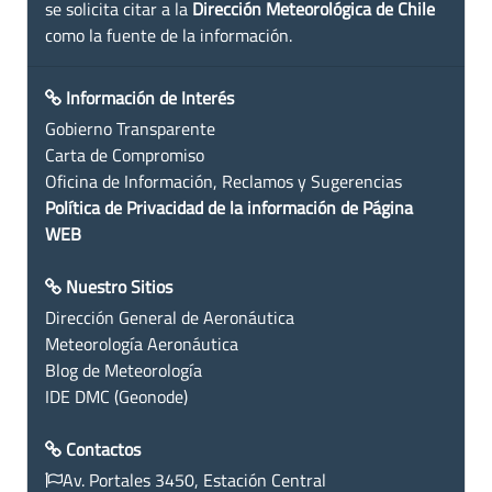
se solicita citar a la
Dirección Meteorológica de Chile
como la fuente de la información.
Información de Interés
Gobierno Transparente
Carta de Compromiso
Oficina de Información, Reclamos y Sugerencias
Política de Privacidad de la información de Página
WEB
Nuestro Sitios
Dirección General de Aeronáutica
Meteorología Aeronáutica
Blog de Meteorología
IDE DMC (Geonode)
Contactos
Av. Portales 3450, Estación Central