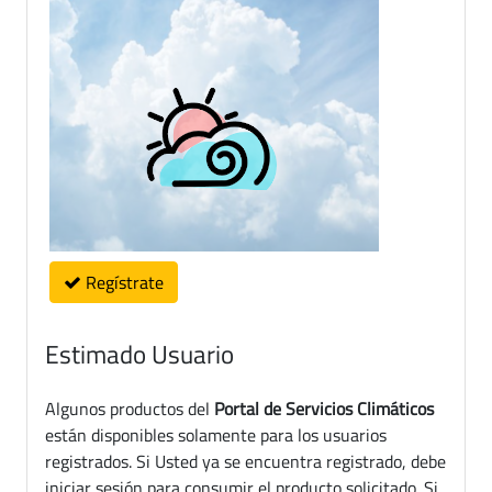
Regístrate
Estimado Usuario
Algunos productos del
Portal de Servicios Climáticos
están disponibles solamente para los usuarios
registrados. Si Usted ya se encuentra registrado, debe
iniciar sesión para consumir el producto solicitado. Si